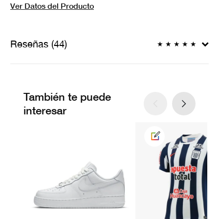
Ver Datos del Producto
Reseñas (44)
★
★
★
★
★
También te puede
interesar