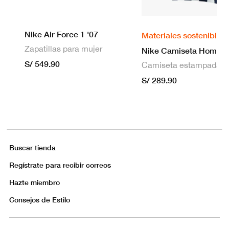
Nike Air Force 1 '07
Materiales sostenibles
Zapatillas para mujer
S/ 549.90
S/ 289.90
Buscar tienda
Regístrate para recibir correos
Hazte miembro
Consejos de Estilo