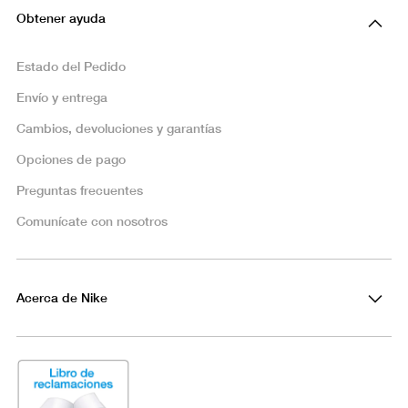
Obtener ayuda
Estado del Pedido
Envío y entrega
Cambios, devoluciones y garantías
Opciones de pago
Preguntas frecuentes
Comunícate con nosotros
Acerca de Nike