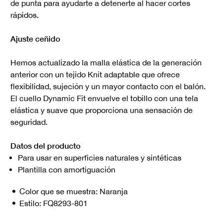
de punta para ayudarte a detenerte al hacer cortes
rápidos.
Ajuste ceñido
Hemos actualizado la malla elástica de la generación
anterior con un tejido Knit adaptable que ofrece
flexibilidad, sujeción y un mayor contacto con el balón.
El cuello Dynamic Fit envuelve el tobillo con una tela
elástica y suave que proporciona una sensación de
seguridad.
Datos del producto
Para usar en superficies naturales y sintéticas
Plantilla con amortiguación
Color que se muestra:
Naranja
Estilo:
FQ8293-801