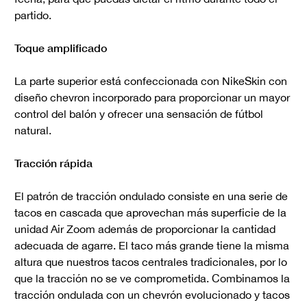
partido.
Toque amplificado
La parte superior está confeccionada con NikeSkin con
diseño chevron incorporado para proporcionar un mayor
control del balón y ofrecer una sensación de fútbol
natural.
Tracción rápida
El patrón de tracción ondulado consiste en una serie de
tacos en cascada que aprovechan más superficie de la
unidad Air Zoom además de proporcionar la cantidad
adecuada de agarre. El taco más grande tiene la misma
altura que nuestros tacos centrales tradicionales, por lo
que la tracción no se ve comprometida. Combinamos la
tracción ondulada con un chevrón evolucionado y tacos