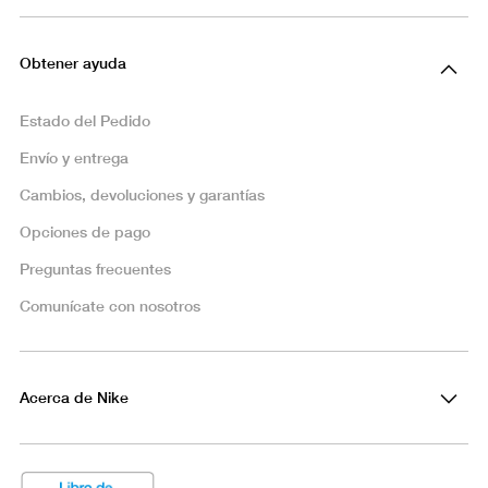
Obtener ayuda
Estado del Pedido
Envío y entrega
Cambios, devoluciones y garantías
Opciones de pago
Preguntas frecuentes
Comunícate con nosotros
Acerca de Nike