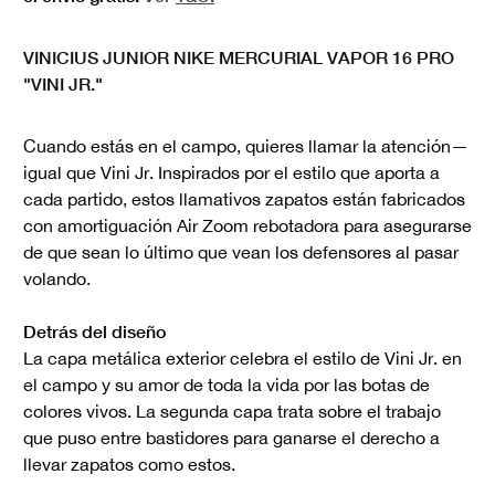
VINICIUS JUNIOR NIKE MERCURIAL VAPOR 16 PRO
"VINI JR."
Cuando estás en el campo, quieres llamar la atención—
igual que Vini Jr. Inspirados por el estilo que aporta a
cada partido, estos llamativos zapatos están fabricados
con amortiguación Air Zoom rebotadora para asegurarse
de que sean lo último que vean los defensores al pasar
volando.
Detrás del diseño
La capa metálica exterior celebra el estilo de Vini Jr. en
el campo y su amor de toda la vida por las botas de
colores vivos. La segunda capa trata sobre el trabajo
que puso entre bastidores para ganarse el derecho a
llevar zapatos como estos.