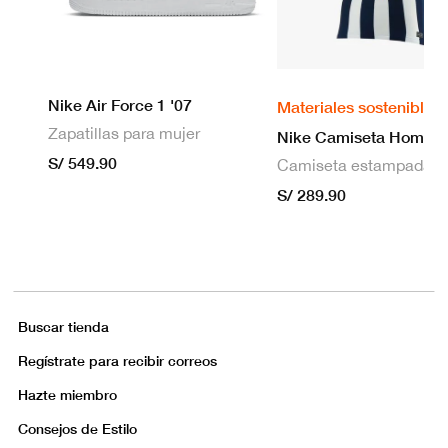
Nike Air Force 1 '07
Materiales sostenibles
Zapatillas para mujer
S/ 549.90
S/ 289.90
Buscar tienda
Regístrate para recibir correos
Hazte miembro
Consejos de Estilo