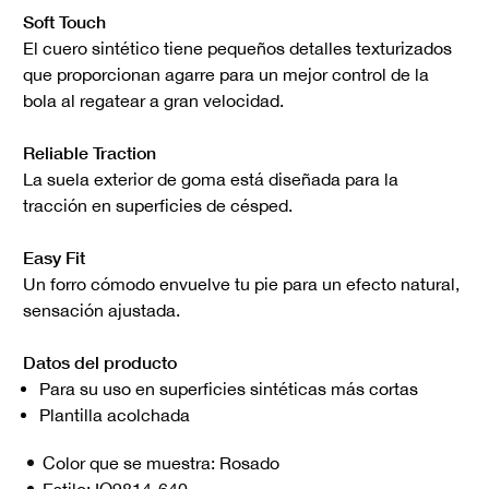
Soft Touch
El cuero sintético tiene pequeños detalles texturizados
que proporcionan agarre para un mejor control de la
bola al regatear a gran velocidad.
Reliable Traction
La suela exterior de goma está diseñada para la
tracción en superficies de césped.
Easy Fit
Un forro cómodo envuelve tu pie para un efecto natural,
sensación ajustada.
Datos del producto
Para su uso en superficies sintéticas más cortas
Plantilla acolchada
Color que se muestra:
Rosado