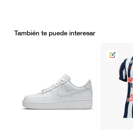
También te puede interesar