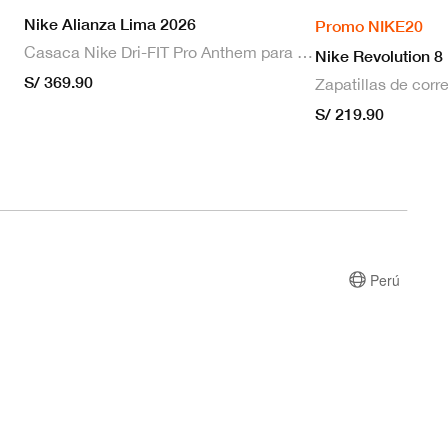
Nike Alianza Lima 2026
Promo NIKE20
Casaca Nike Dri-FIT Pro Anthem para hombre
Nike Revolution 8
S/ 369.90
S/ 219.90
Perú