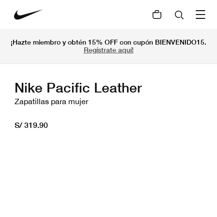
¡Hazte miembro y obtén 15% OFF con cupón BIENVENIDO15.
Regístrate aquí!
Nike Pacific Leather
Zapatillas para mujer
S/ 319.90