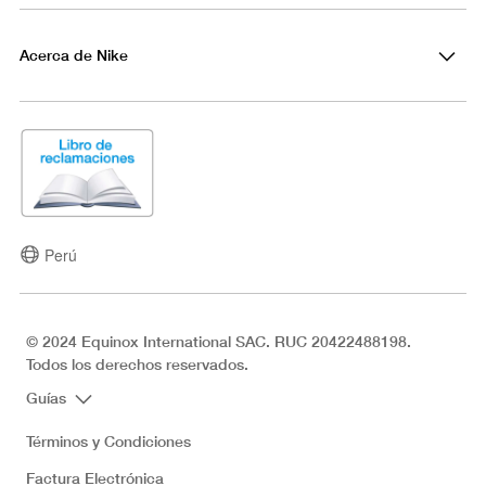
Acerca de Nike
Perú
© 2024 Equinox International SAC. RUC 20422488198.
Todos los derechos reservados.
Guías
Términos y Condiciones
Factura Electrónica