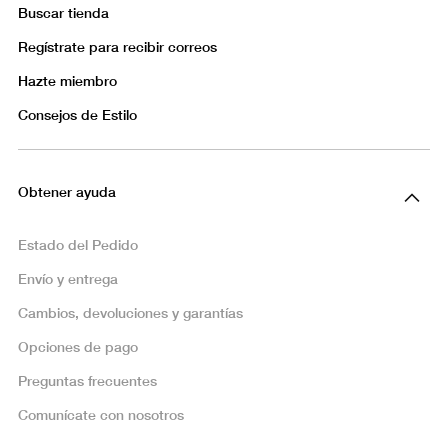
Buscar tienda
Regístrate para recibir correos
Hazte miembro
Consejos de Estilo
Obtener ayuda
Estado del Pedido
Envío y entrega
Cambios, devoluciones y garantías
Opciones de pago
Preguntas frecuentes
Comunícate con nosotros