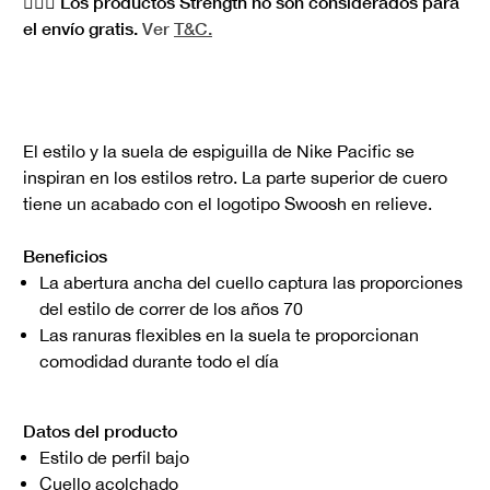
🏋🏻‍♀️ Los productos Strength no son considerados para
el envío gratis.
Ver
T&C.
El estilo y la suela de espiguilla de Nike Pacific se
inspiran en los estilos retro. La parte superior de cuero
tiene un acabado con el logotipo Swoosh en relieve.
Beneficios
La abertura ancha del cuello captura las proporciones
del estilo de correr de los años 70
Las ranuras flexibles en la suela te proporcionan
comodidad durante todo el día
Datos del producto
Estilo de perfil bajo
Cuello acolchado