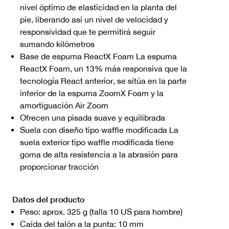
nivel óptimo de elasticidad en la planta del
pie, liberando así un nivel de velocidad y
responsividad que te permitirá seguir
sumando kilómetros
Base de espuma ReactX Foam La espuma
ReactX Foam, un 13% más responsiva que la
tecnología React anterior, se sitúa en la parte
inferior de la espuma ZoomX Foam y la
amortiguación Air Zoom
Ofrecen una pisada suave y equilibrada
Suela con diseño tipo waffle modificada La
suela exterior tipo waffle modificada tiene
goma de alta resistencia a la abrasión para
proporcionar tracción
Datos del producto
Peso: aprox. 325 g (talla 10 US para hombre)
Caída del talón a la punta: 10 mm