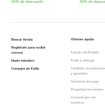
40% de descuento
40% de descu
Obtener ayuda
Buscar tienda
Regístrate para recibir
Estado del Pedido
correos
Envío y entrega
Hazte miembro
Cambios, devolucione
Consejos de Estilo
y garantías
Opciones de pago
Preguntas frecuentes
Comunícate con
nosotros