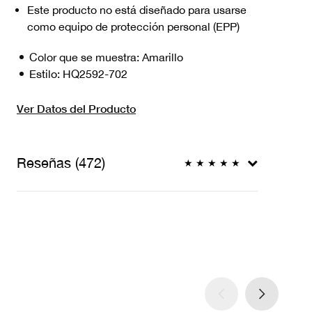
Este producto no está diseñado para usarse
como equipo de protección personal (EPP)
Color que se muestra:
Amarillo
Estilo:
HQ2592-702
Ver Datos del Producto
Reseñas (472)
★
★
★
★
★