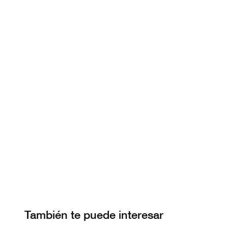
También te puede interesar