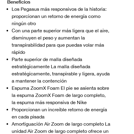
Beneficios
Los Pegasus más responsivos de la historia:
proporcionan un retorno de energía como
ningún otro
Con una parte superior más ligera que el aire,
disminuyen el peso y aumentan la
transpirabilidad para que puedas volar más
rápido
Parte superior de malla diseñada
estratégicamente La malla diseñada
estratégicamente, transpirable y ligera, ayuda
a mantener la contención
Espuma ZoomX Foam El pie se asienta sobre
la espuma ZoomX Foam de largo completo,
la espuma más responsiva de Nike
Proporcionan un increíble retorno de energía
en cada pisada
Amortiguación Air Zoom de largo completo La
unidad Air Zoom de largo completo ofrece un