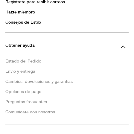
Regístrate para recibir correos
Hazte miembro
Consejos de Estilo
Obtener ayuda
Estado del Pedido
Envío y entrega
Cambios, devoluciones y garantías
Opciones de pago
Preguntas frecuentes
Comunícate con nosotros