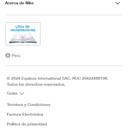
Acerca de Nike
Perú
© 2024 Equinox International SAC. RUC 20422488198.
Todos los derechos reservados.
Guías
Términos y Condiciones
Factura Electrónica
Política de privacidad