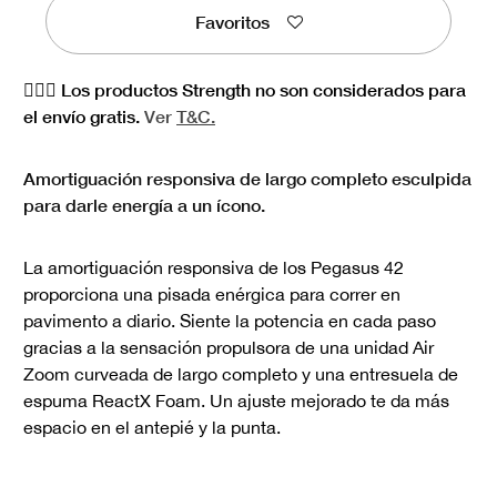
Favoritos
🏋🏻‍♀️ Los productos Strength no son considerados para
el envío gratis.
Ver
T&C.
Amortiguación responsiva de largo completo esculpida
para darle energía a un ícono.
La amortiguación responsiva de los Pegasus 42
proporciona una pisada enérgica para correr en
pavimento a diario. Siente la potencia en cada paso
gracias a la sensación propulsora de una unidad Air
Zoom curveada de largo completo y una entresuela de
espuma ReactX Foam. Un ajuste mejorado te da más
espacio en el antepié y la punta.