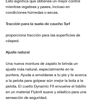
Esto significa que obtienes un mejor control
mientras regateas y pases, incluso en
condiciones húmedas o secas.
Tracción para la suela de caucho Turf
proporciona tracción para las superficies de
césped.
Ajuste natural
Una nueva montura de zapato le brinda un
ajuste más natural, especialmente en la
puntera. Ayuda a amoldarse a tu pie y te acerca
a la pelota para golpear aún mejor la bota a la
pelota. El cuello Dynamic Fit envuelve el tobillo
en un material Flyknit suave y elástico para una
sensación de seguridad.