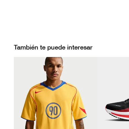
También te puede interesar