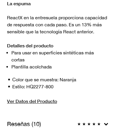
La espuma
ReactX en la entresuela proporciona capacidad
de respuesta con cada paso. Es un 13% más
sensible que la tecnología React anterior.
Detalles del producto
Para usar en superficies sintéticas más
cortas
Plantilla acolchada
Color que se muestra:
Naranja
Estilo:
HQ2277-800
Ver Datos del Producto
Reseñas (10)
★
★
★
★
★