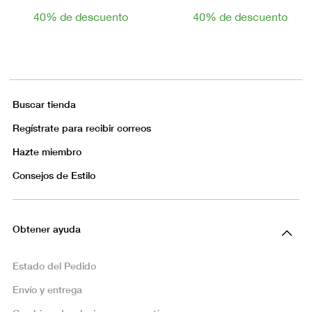
40% de descuento
40% de descuento
Buscar tienda
Regístrate para recibir correos
Hazte miembro
Consejos de Estilo
Obtener ayuda
Estado del Pedido
Envío y entrega