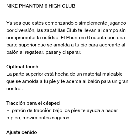
NIKE PHANTOM 6 HIGH CLUB
Ya sea que estés comenzando o simplemente jugando
por diversión, las zapatillas Club te llevan al campo sin
comprometer la calidad. El Phantom 6 cuenta con una
parte superior que se amolda a tu pie para acercarte al
balón al regatear, pasar y disparar.
Optimal Touch
La parte superior está hecha de un material maleable
que se amolda a tu pie y te acerca al balón para un gran
control.
Tracción para el césped
El patrón de tracción bajo los pies te ayuda a hacer
rápido, movimientos seguros.
Ajuste ceñido