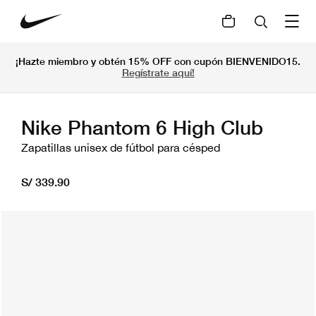
¡Hazte miembro y obtén 15% OFF con cupón BIENVENIDO15.
Regístrate aquí!
Nike Phantom 6 High Club
Zapatillas unisex de fútbol para césped
S/ 339.90