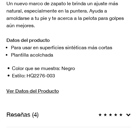
Un nuevo marco de zapato le brinda un ajuste más
natural, especialmente en la puntera. Ayuda a
amoldarse a tu pie y te acerca a la pelota para golpes
aún mejores.
Datos del producto
Para usar en superficies sintéticas más cortas
Plantilla acolchada
Color que se muestra:
Negro
Estilo:
HQ2276-003
Ver Datos del Producto
Reseñas (4)
★
★
★
★
★