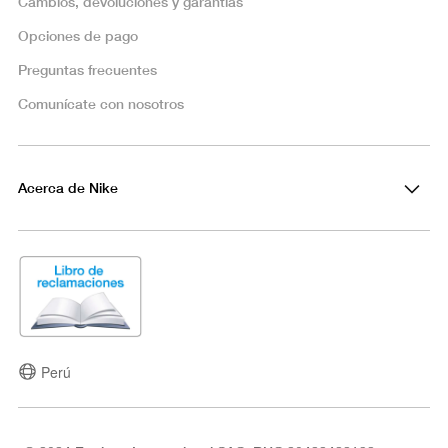
Cambios, devoluciones y garantías
Opciones de pago
Preguntas frecuentes
Comunícate con nosotros
Acerca de Nike
Perú