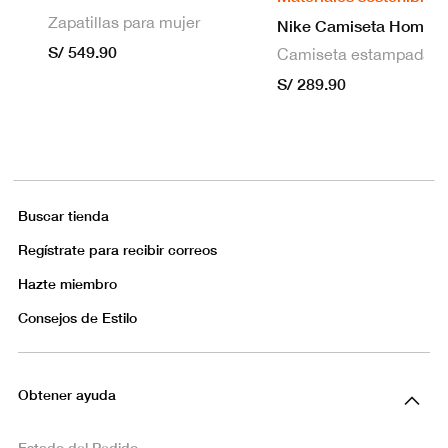
Zapatillas para mujer
S/ 549.90
S/ 289.90
Buscar tienda
Regístrate para recibir correos
Hazte miembro
Consejos de Estilo
Obtener ayuda
Estado del Pedido