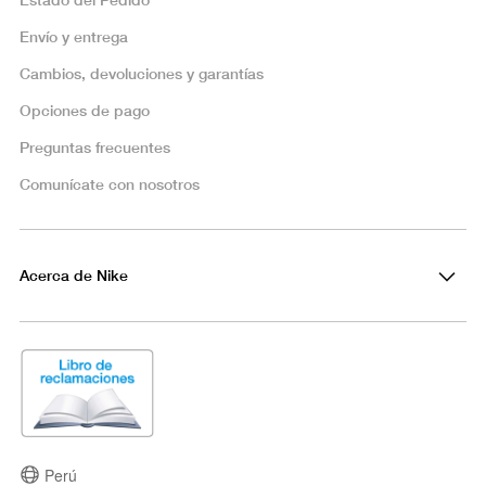
Envío y entrega
Cambios, devoluciones y garantías
Opciones de pago
Preguntas frecuentes
Comunícate con nosotros
Acerca de Nike
Perú