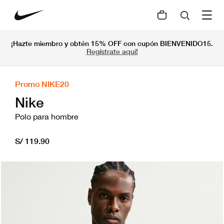
¡Hazte miembro y obtén 15% OFF con cupón BIENVENIDO15.
Regístrate aquí!
Promo NIKE20
Nike
Polo para hombre
S/ 119.90