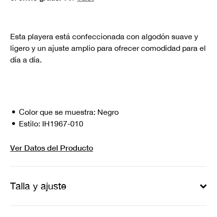
Esta playera está confeccionada con algodón suave y
ligero y un ajuste amplio para ofrecer comodidad para el
día a día.
Color que se muestra:
Negro
Estilo:
IH1967-010
Ver Datos del Producto
Talla y ajuste