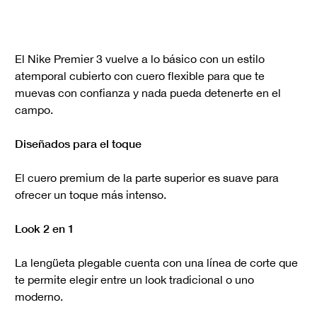
El Nike Premier 3 vuelve a lo básico con un estilo
atemporal cubierto con cuero flexible para que te
muevas con confianza y nada pueda detenerte en el
campo.
Diseñados para el toque
El cuero premium de la parte superior es suave para
ofrecer un toque más intenso.
Look 2 en 1
La lengüeta plegable cuenta con una línea de corte que
te permite elegir entre un look tradicional o uno
moderno.