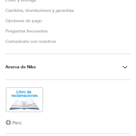
Cambios, devoluciones y garantías
Opciones de pago
Preguntas frecuentes
Comunícate con nosotros
Acerca de Nike
Perú