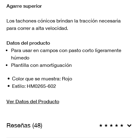
Agarre superior
Los tachones cónicos brindan la tracción necesaria
para correr a alta velocidad.
Datos del producto
Para usar en campos con pasto corto ligeramente
húmedo
Plantilla con amortiguación
Color que se muestra:
Rojo
Estilo:
HM0265-602
Ver Datos del Producto
Reseñas (48)
★
★
★
★
★