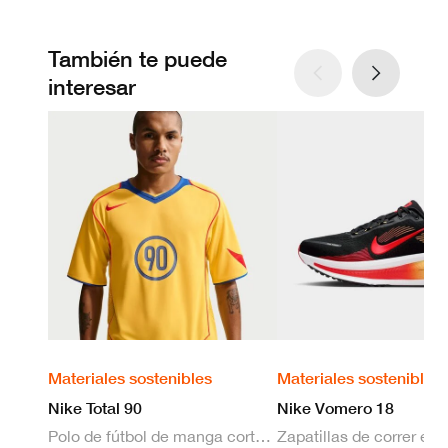
También te puede
interesar
Materiales sostenibles
Materiales sostenibles
Nike Total 90
Nike Vomero 18
Polo de fútbol de manga corta Dri-FIT para hombre