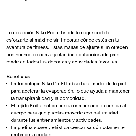
La colección Nike Pro te brinda la seguridad de
esforzarte al máximo sin importar dónde estés en tu
aventura de fitness. Estas mallas de ajuste slim ofrecen
una sensación suave y elástica confeccionada para
rendir en todos tus deportes y actividades favoritas.
Beneficios
La tecnología Nike Dri-FIT absorbe el sudor de la piel
para acelerar la evaporación, lo que ayuda a mantener
la transpirabilidad y la comodidad.
El tejido Knit elástico brinda una sensación ceñida al
cuerpo para que puedas moverte con naturalidad
durante tus entrenamientos y actividades.
La pretina suave y elástica descansa cómodamente
arriba de la cadera.