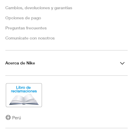
Cambios, devoluciones y garantías
Opciones de pago
Preguntas frecuentes
Comunícate con nosotros
Acerca de Nike
Perú