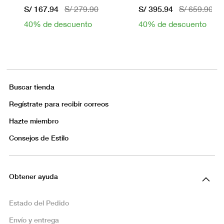
S/ 167.94
S/ 395.94
S/ 279.90
S/ 659.90
40% de descuento
40% de descuento
Buscar tienda
Regístrate para recibir correos
Hazte miembro
Consejos de Estilo
Obtener ayuda
Estado del Pedido
Envío y entrega