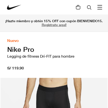
¡Hazte miembro y obtén 15% OFF con cupón BIENVENIDO15.
Regístrate aquí!
Nuevo
Nike Pro
Legging de fitness Dri-FIT para hombre
S/ 119.90