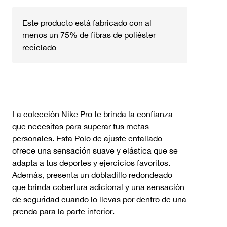
Este producto está fabricado con al
menos un 75% de fibras de poliéster
reciclado
La colección Nike Pro te brinda la confianza
que necesitas para superar tus metas
personales. Esta Polo de ajuste entallado
ofrece una sensación suave y elástica que se
adapta a tus deportes y ejercicios favoritos.
Además, presenta un dobladillo redondeado
que brinda cobertura adicional y una sensación
de seguridad cuando lo llevas por dentro de una
prenda para la parte inferior.