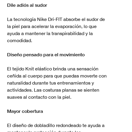
Dile adiós al sudor
La tecnología Nike Dri-FIT absorbe el sudor de
la piel para acelerar la evaporación, lo que
ayuda a mantener la transpirabilidad y la
comodidad.
Diseño pensado para el movimiento
El tejido Knit elástico brinda una sensación
ceñida al cuerpo para que puedas moverte con
naturalidad durante tus entrenamientos y
actividades. Las costuras planas se sienten
suaves al contacto con la piel.
Mayor cobertura
El diseño de dobladillo redondeado te ayuda a