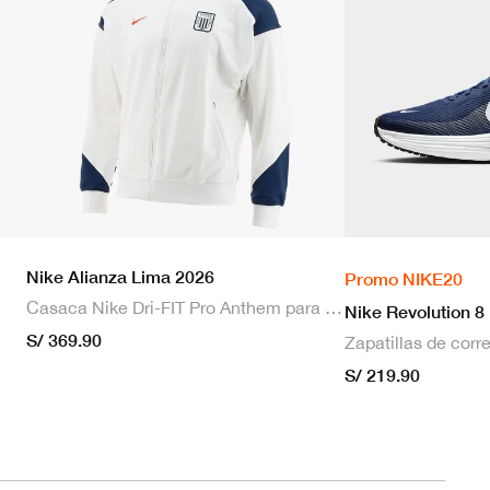
Nike Alianza Lima 2026
Promo NIKE20
Casaca Nike Dri-FIT Pro Anthem para hombre
Nike Revolution 8
S/ 369.90
S/ 219.90