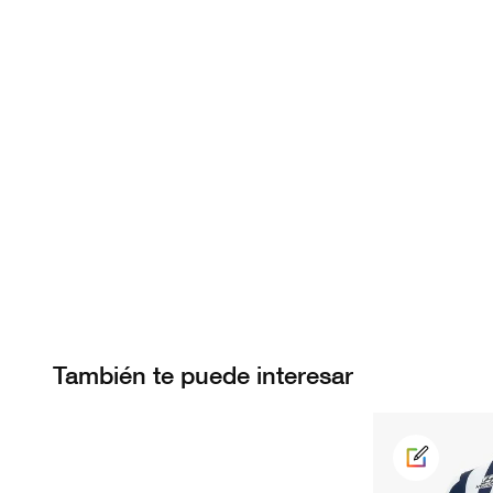
También te puede interesar