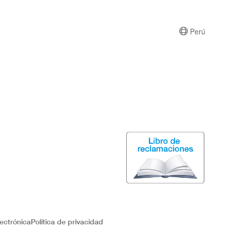
Perú
ectrónica
Política de privacidad