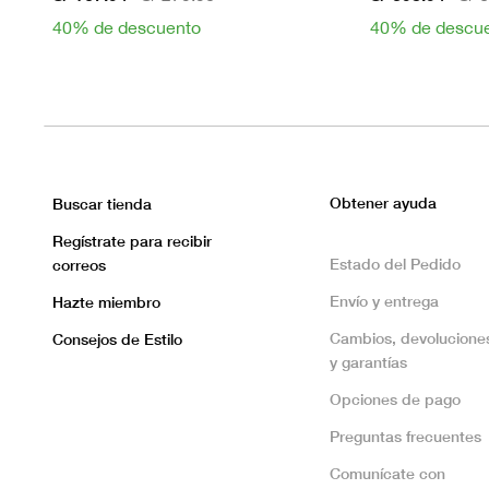
40% de descuento
40% de descu
Obtener ayuda
Buscar tienda
Regístrate para recibir
Estado del Pedido
correos
Envío y entrega
Hazte miembro
Cambios, devolucione
Consejos de Estilo
y garantías
Opciones de pago
Preguntas frecuentes
Comunícate con