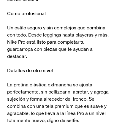
Como profesional
Un estilo seguro y sin complejos que combina
con todo. Desde leggings hasta playeras y más,
Nike Pro está listo para completar tu
guardarropa con piezas que te ayudan a
destacar.
Detalles de otro nivel
La pretina elástica extraancha se ajusta
perfectamente, sin pellizcar ni apretar, y agrega
sujeción y forma alrededor del tronco. Se
combina con una tela premium que es suave y
agradable, lo que lleva a la línea Pro a un nivel
totalmente nuevo, digno de selfie.