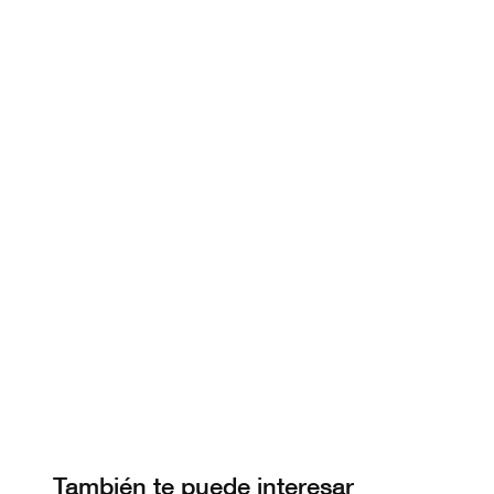
También te puede interesar