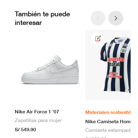
También te puede
interesar
Nike Air Force 1 '07
Materiales sostenibles
Zapatillas para mujer
S/ 549.90