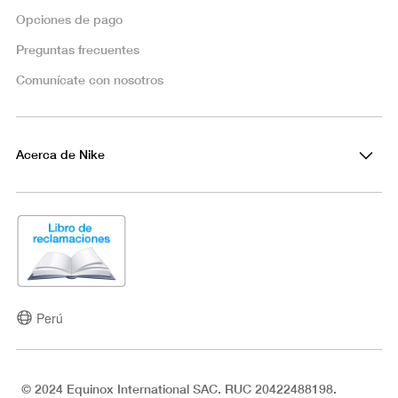
Opciones de pago
Preguntas frecuentes
Comunícate con nosotros
Acerca de Nike
Perú
© 2024 Equinox International SAC. RUC 20422488198.