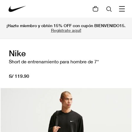
¡Hazte miembro y obtén 15% OFF con cupón BIENVENIDO15.
Regístrate aquí!
Nike
Short de entrenamiento para hombre de 7"
S/ 119.90