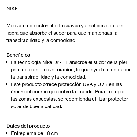
NIKE
Muévete con estos shorts suaves y elásticos con tela
ligera que absorbe el sudor para que mantengas la
transpirabilidad y la comodidad.
Beneficios
La tecnología Nike Dri-FIT absorbe el sudor de la piel
para acelerar la evaporación, lo que ayuda a mantener
la transpirabilidad y la comodidad.
Este producto ofrece protección UVA y UVB en las
áreas del cuerpo que cubre la prenda. Para proteger
las zonas expuestas, se recomienda utilizar protector
solar de buena calidad.
Datos del producto
Entrepierna de 18 cm