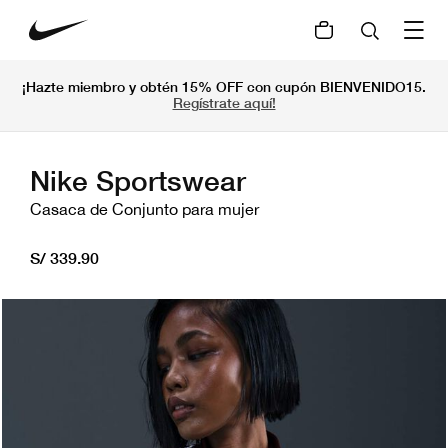
¡Hazte miembro y obtén 15% OFF con cupón BIENVENIDO15.
Regístrate aquí!
Nike Sportswear
Casaca de Conjunto para mujer
S/ 339.90