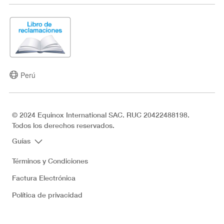
Perú
© 2024 Equinox International SAC. RUC 20422488198.
Todos los derechos reservados.
Guías
Términos y Condiciones
Factura Electrónica
Política de privacidad