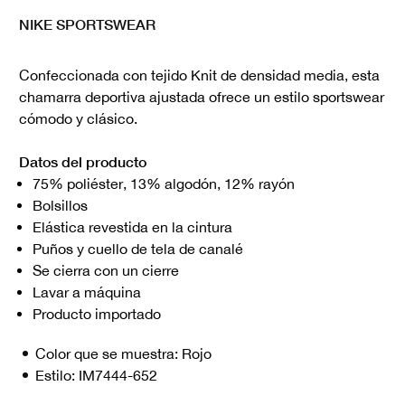
NIKE SPORTSWEAR
Confeccionada con tejido Knit de densidad media, esta
chamarra deportiva ajustada ofrece un estilo sportswear
cómodo y clásico.
Datos del producto
75% poliéster, 13% algodón, 12% rayón
Bolsillos
Elástica revestida en la cintura
Puños y cuello de tela de canalé
Se cierra con un cierre
Lavar a máquina
Producto importado
Color que se muestra:
Rojo
Estilo:
IM7444-652