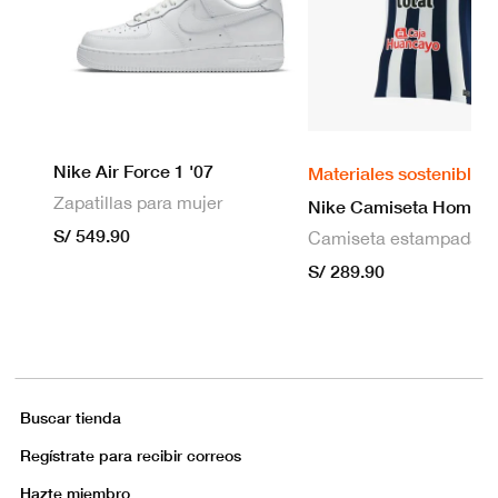
Nike Air Force 1 '07
Materiales sostenibles
Zapatillas para mujer
S/ 549.90
S/ 289.90
Buscar tienda
Regístrate para recibir correos
Hazte miembro