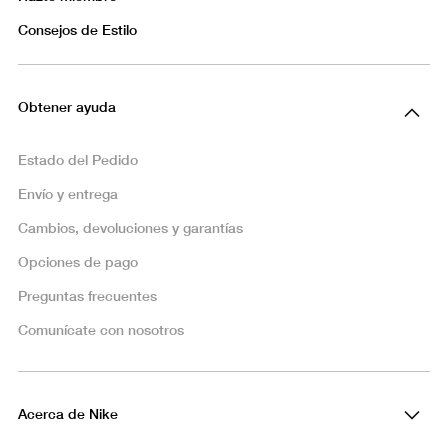
Consejos de Estilo
Obtener ayuda
Estado del Pedido
Envío y entrega
Cambios, devoluciones y garantías
Opciones de pago
Preguntas frecuentes
Comunícate con nosotros
Acerca de Nike