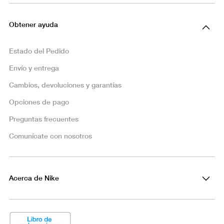
Obtener ayuda
Estado del Pedido
Envío y entrega
Cambios, devoluciones y garantías
Opciones de pago
Preguntas frecuentes
Comunícate con nosotros
Acerca de Nike