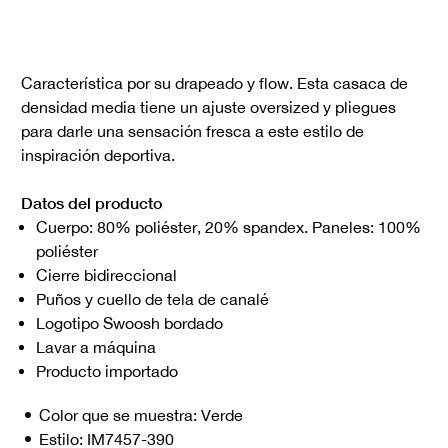
Característica por su drapeado y flow. Esta casaca de
densidad media tiene un ajuste oversized y pliegues
para darle una sensación fresca a este estilo de
inspiración deportiva.
Datos del producto
Cuerpo: 80% poliéster, 20% spandex. Paneles: 100%
poliéster
Cierre bidireccional
Puños y cuello de tela de canalé
Logotipo Swoosh bordado
Lavar a máquina
Producto importado
Color que se muestra:
Verde
Estilo:
IM7457-390