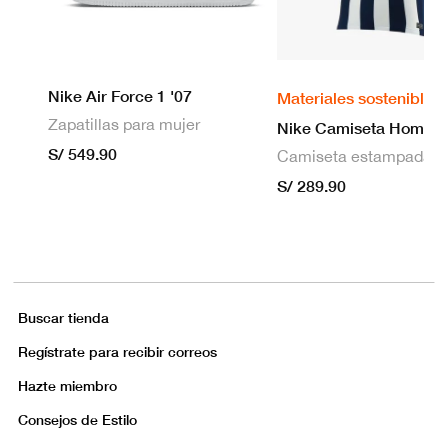
Nike Air Force 1 '07
Materiales sostenibles
Zapatillas para mujer
S/ 549.90
S/ 289.90
Buscar tienda
Regístrate para recibir correos
Hazte miembro
Consejos de Estilo