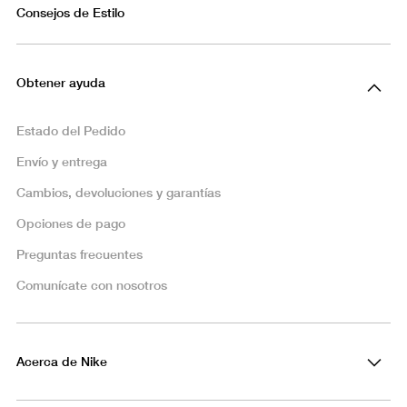
Consejos de Estilo
Obtener ayuda
Estado del Pedido
Envío y entrega
Cambios, devoluciones y garantías
Opciones de pago
Preguntas frecuentes
Comunícate con nosotros
Acerca de Nike