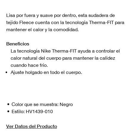
Lisa por fuera y suave por dentro, esta sudadera de
tejido Fleece cuenta con la tecnología Therma-FIT para
mantener el calor y la comodidad.
Beneficios
La tecnología Nike Therma-FIT ayuda a controlar el
calor natural del cuerpo para mantener la calidez
cuando hace frío.
Ajuste holgado en todo el cuerpo.
Color que se muestra:
Negro
Estilo:
HV1439-010
Ver Datos del Producto