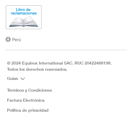
Perú
© 2024 Equinox International SAC. RUC 20422488198.
Todos los derechos reservados.
Guías
Términos y Condiciones
Factura Electrónica
Política de privacidad