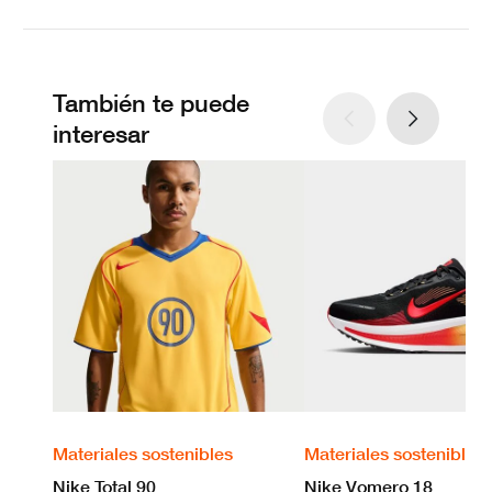
También te puede
interesar
Materiales sostenibles
Materiales sostenibles
Nike Total 90
Nike Vomero 18