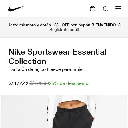
¡Hazte miembro y obtén 15% OFF con cupón BIENVENIDO15.
Regístrate aquí!
Nike Sportswear Essential
Collection
Pantalón de tejido Fleece para mujer
25% de descuento
S/ 172.42
S/ 229.90