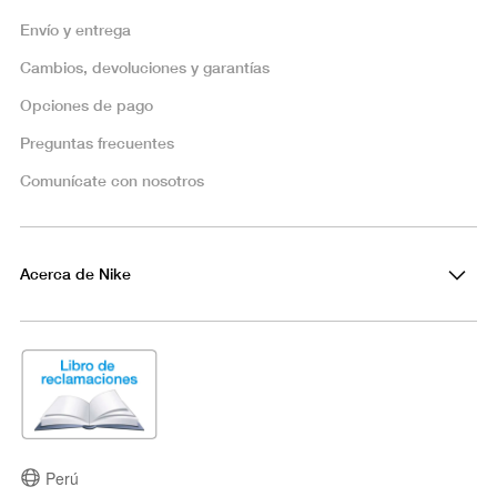
Envío y entrega
Cambios, devoluciones y garantías
Opciones de pago
Preguntas frecuentes
Comunícate con nosotros
Acerca de Nike
Perú