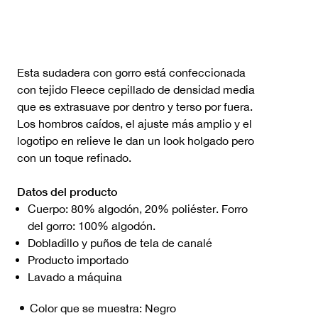
Esta sudadera con gorro está confeccionada
con tejido Fleece cepillado de densidad media
que es extrasuave por dentro y terso por fuera.
Los hombros caídos, el ajuste más amplio y el
logotipo en relieve le dan un look holgado pero
con un toque refinado.
Datos del producto
Cuerpo: 80% algodón, 20% poliéster. Forro
del gorro: 100% algodón.
Dobladillo y puños de tela de canalé
Producto importado
Lavado a máquina
Color que se muestra:
Negro