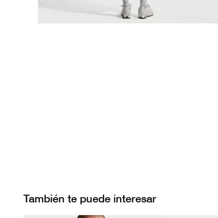
También te puede interesar