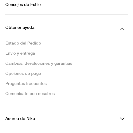
Consejos de Estilo
Obtener ayuda
Estado del Pedido
Envío y entrega
Cambios, devoluciones y garantías
Opciones de pago
Preguntas frecuentes
Comunícate con nosotros
Acerca de Nike