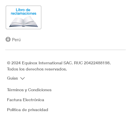
Perú
© 2024 Equinox International SAC. RUC 20422488198.
Todos los derechos reservados.
Guías
Términos y Condiciones
Factura Electrónica
Política de privacidad