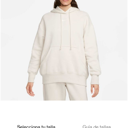
Selecciona tu talla
Guía de tallas