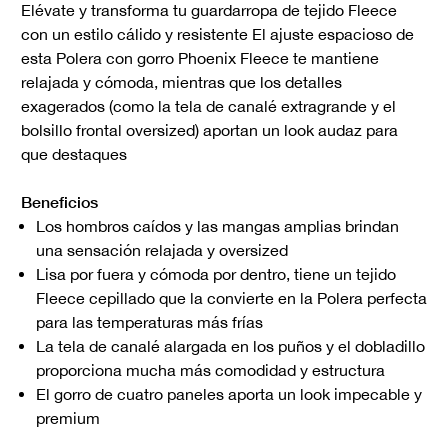
Elévate y transforma tu guardarropa de tejido Fleece
con un estilo cálido y resistente El ajuste espacioso de
esta Polera con gorro Phoenix Fleece te mantiene
relajada y cómoda, mientras que los detalles
exagerados (como la tela de canalé extragrande y el
bolsillo frontal oversized) aportan un look audaz para
que destaques
Beneficios
Los hombros caídos y las mangas amplias brindan
una sensación relajada y oversized
Lisa por fuera y cómoda por dentro, tiene un tejido
Fleece cepillado que la convierte en la Polera perfecta
para las temperaturas más frías
La tela de canalé alargada en los puños y el dobladillo
proporciona mucha más comodidad y estructura
El gorro de cuatro paneles aporta un look impecable y
premium