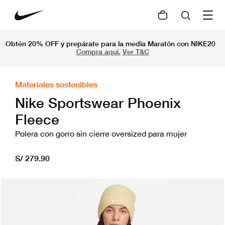
Obtén 20% OFF y prepárate para la media Maratón con NIKE20
Compra aquí.
Ver T&C
Materiales sostenibles
Nike Sportswear Phoenix
Fleece
Polera con gorro sin cierre oversized para mujer
S/ 279.90