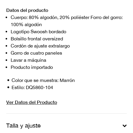
Datos del producto
Cuerpo: 80% algodón, 20% poliéster Forro del gorro:
100% algodón
Logotipo Swoosh bordado
Bolsillo frontal oversized
Cordón de ajuste extralargo
Gorro de cuatro paneles
Lavar a máquina
Producto importado
Color que se muestra:
Marrón
Estilo:
DQ5860-104
Ver Datos del Producto
Talla y ajuste