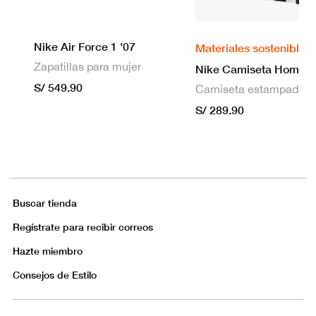
Nike Air Force 1 '07
Materiales sostenibles
Zapatillas para mujer
S/ 549.90
S/ 289.90
Buscar tienda
Regístrate para recibir correos
Hazte miembro
Consejos de Estilo