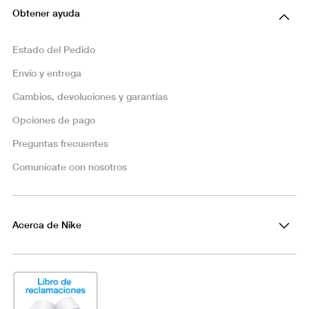
Obtener ayuda
Estado del Pedido
Envío y entrega
Cambios, devoluciones y garantías
Opciones de pago
Preguntas frecuentes
Comunícate con nosotros
Acerca de Nike