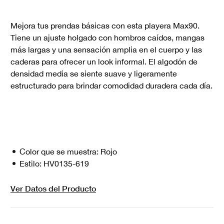
Mejora tus prendas básicas con esta playera Max90.
Tiene un ajuste holgado con hombros caídos, mangas
más largas y una sensación amplia en el cuerpo y las
caderas para ofrecer un look informal. El algodón de
densidad media se siente suave y ligeramente
estructurado para brindar comodidad duradera cada día.
Color que se muestra:
Rojo
Estilo:
HV0135-619
Ver Datos del Producto