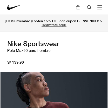
¡Hazte miembro y obtén 15% OFF con cupón BIENVENIDO15.
Regístrate aquí!
Nike Sportswear
Polo Max90 para hombre
S/ 139.90