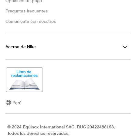
Opciones de pago
Preguntas frecuentes
Comunícate con nosotros
Acerca de Nike
Perú
© 2024 Equinox International SAC. RUC 20422488198.
Todos los derechos reservados.