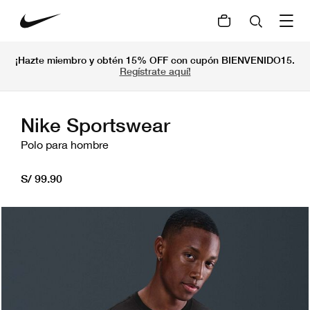
¡Hazte miembro y obtén 15% OFF con cupón BIENVENIDO15.
Regístrate aquí!
Nike Sportswear
Polo para hombre
S/ 99.90