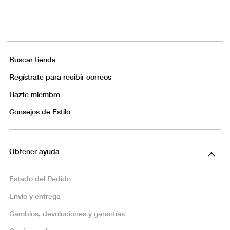
Buscar tienda
Regístrate para recibir correos
Hazte miembro
Consejos de Estilo
Obtener ayuda
Estado del Pedido
Envío y entrega
Cambios, devoluciones y garantías