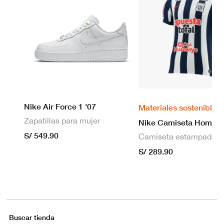
Nike Air Force 1 '07
Materiales sostenibles
Zapatillas para mujer
S/ 549.90
S/ 289.90
Buscar tienda