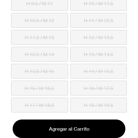
H 9.5 / M 11
H 10 / M 11.5
H 10.5 / M 12
H 11 / M 12.5
H 11.5 / M 13
H 12 / M 13.5
H 12.5 / M 14
H 13 / M 14.5
H 13.5 / M 15
H 14 / M 15.5
H 15 / M 16.5
H 16 / M 17.5
H 17 / M 18.5
H 18 / M 19.5
Agregar al Carrito