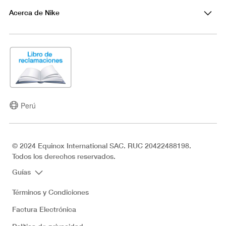
Acerca de Nike
Perú
© 2024 Equinox International SAC. RUC 20422488198.
Todos los derechos reservados.
Guías
Términos y Condiciones
Factura Electrónica