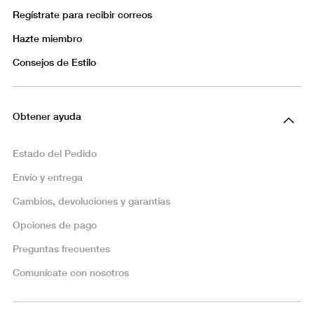
Regístrate para recibir correos
Hazte miembro
Consejos de Estilo
Obtener ayuda
Estado del Pedido
Envío y entrega
Cambios, devoluciones y garantías
Opciones de pago
Preguntas frecuentes
Comunícate con nosotros