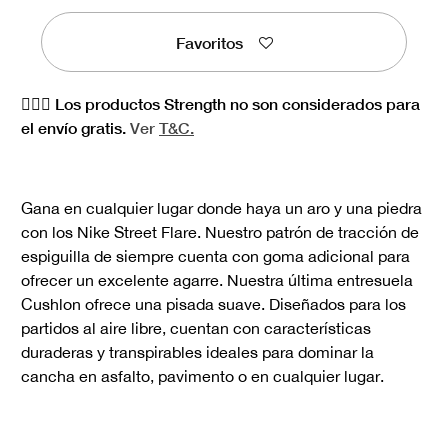
Favoritos
🏋🏻‍♀️ Los productos Strength no son considerados para
el envío gratis.
Ver
T&C.
Gana en cualquier lugar donde haya un aro y una piedra
con los Nike Street Flare. Nuestro patrón de tracción de
espiguilla de siempre cuenta con goma adicional para
ofrecer un excelente agarre. Nuestra última entresuela
Cushlon ofrece una pisada suave. Diseñados para los
partidos al aire libre, cuentan con características
duraderas y transpirables ideales para dominar la
cancha en asfalto, pavimento o en cualquier lugar.