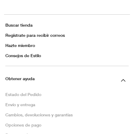
Buscar tienda
Regístrate para recibir correos
Hazte miembro
Consejos de Estilo
Obtener ayuda
Estado del Pedido
Envío y entrega
Cambios, devoluciones y garantías
Opciones de pago