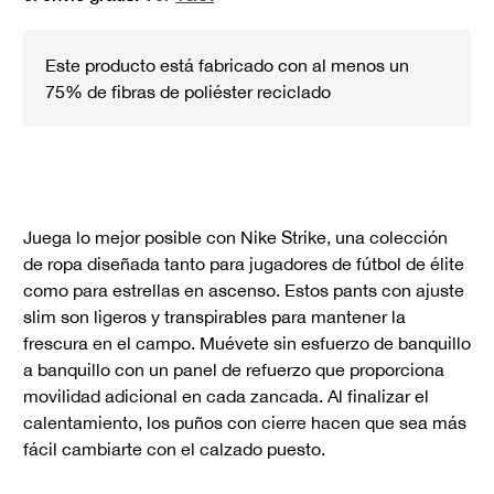
Este producto está fabricado con al menos un
75% de fibras de poliéster reciclado
Juega lo mejor posible con Nike Strike, una colección
de ropa diseñada tanto para jugadores de fútbol de élite
como para estrellas en ascenso. Estos pants con ajuste
slim son ligeros y transpirables para mantener la
frescura en el campo. Muévete sin esfuerzo de banquillo
a banquillo con un panel de refuerzo que proporciona
movilidad adicional en cada zancada. Al finalizar el
calentamiento, los puños con cierre hacen que sea más
fácil cambiarte con el calzado puesto.