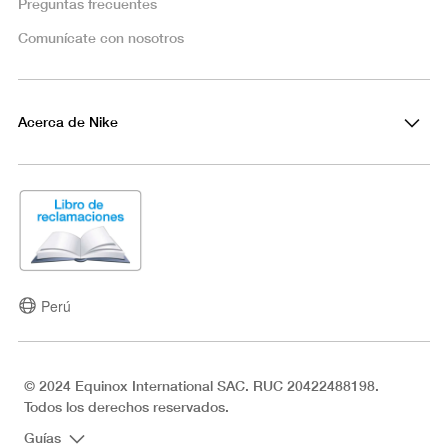
Preguntas frecuentes
Comunícate con nosotros
Acerca de Nike
Perú
© 2024 Equinox International SAC. RUC 20422488198.
Todos los derechos reservados.
Guías