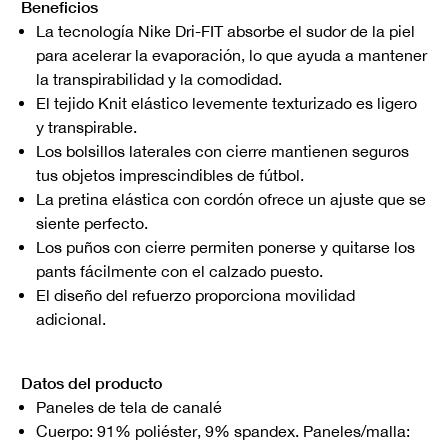
Beneficios
La tecnología Nike Dri-FIT absorbe el sudor de la piel
para acelerar la evaporación, lo que ayuda a mantener
la transpirabilidad y la comodidad.
El tejido Knit elástico levemente texturizado es ligero
y transpirable.
Los bolsillos laterales con cierre mantienen seguros
tus objetos imprescindibles de fútbol.
La pretina elástica con cordón ofrece un ajuste que se
siente perfecto.
Los puños con cierre permiten ponerse y quitarse los
pants fácilmente con el calzado puesto.
El diseño del refuerzo proporciona movilidad
adicional.
Datos del producto
Paneles de tela de canalé
Cuerpo: 91% poliéster, 9% spandex. Paneles/malla: