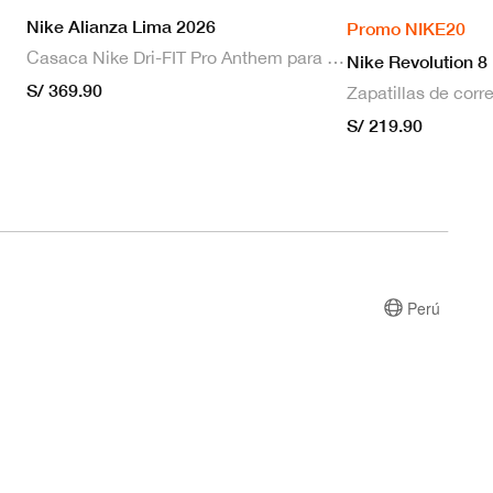
Nike Alianza Lima 2026
Promo NIKE20
Casaca Nike Dri-FIT Pro Anthem para hombre
Nike Revolution 8
S/ 369.90
S/ 219.90
Perú