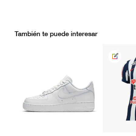
También te puede interesar