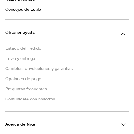
Consejos de Estilo
Obtener ayuda
Estado del Pedido
Envío y entrega
Cambios, devoluciones y garantías
Opciones de pago
Preguntas frecuentes
Comunícate con nosotros
Acerca de Nike