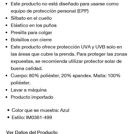
Este producto no está diseñado para usarse como
equipo de protección personal (EPP)
Silbato en el cuello
Elástico en los puños
Presilla para colgar
Bolsillos con cierre
Este producto ofrece protección UVA y UVB solo en
las áreas que cubre la prenda. Para proteger las zonas
expuestas, se recomienda utilizar protector solar de
buena calidad.
Cuerpo: 80% poliéster, 20% spandex. Malla: 100%
poliéster.
Lavar a máquina
Producto importado
Color que se muestra:
Azul
Estilo:
IM0361-499
Ver Datos del Producto