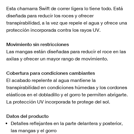
Esta chamarra Swift de correr ligera lo tiene todo. Está
diseñada para reducir los roces y ofrecer
transpirabilidad, a la vez que repele el agua y ofrece una
protección incorporada contra los rayos UV.
Movimiento sin restricciones
Las mangas están diseñadas para reducir el roce en las
axilas y ofrecer un mayor rango de movimiento.
Cobertura para condiciones cambiantes
El acabado repelente al agua mantiene la
transpirabilidad en condiciones húmedas y los cordones
elásticos en el dobladillo y el gorro te permiten abrigarte.
La protección UV incorporada te protege del sol.
Datos del producto
Detalles reflejantes en la parte delantera y posterior,
las mangas y el gorro