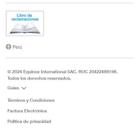
Perú
© 2024 Equinox International SAC. RUC 20422488198.
Todos los derechos reservados.
Guías
Términos y Condiciones
Factura Electrónica
Política de privacidad