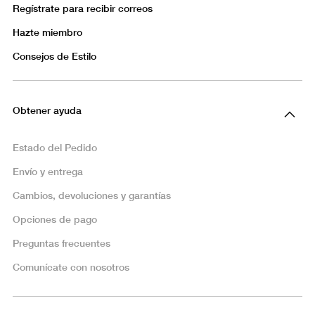
Regístrate para recibir correos
Hazte miembro
Consejos de Estilo
Obtener ayuda
Estado del Pedido
Envío y entrega
Cambios, devoluciones y garantías
Opciones de pago
Preguntas frecuentes
Comunícate con nosotros