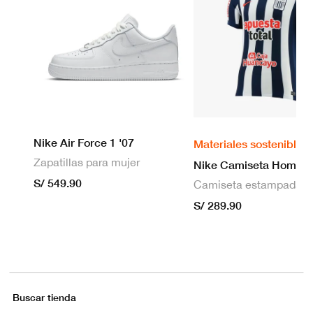
Nike Air Force 1 '07
Materiales sostenibles
Zapatillas para mujer
S/ 549.90
S/ 289.90
Buscar tienda