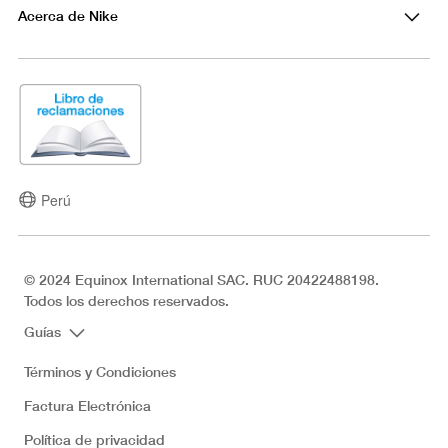
Acerca de Nike
Perú
© 2024 Equinox International SAC. RUC 20422488198.
Todos los derechos reservados.
Guías
Términos y Condiciones
Factura Electrónica
Política de privacidad