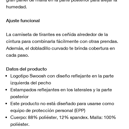
humedad.
Ajuste funcional
La camiseta de tirantes es ceñida alrededor de la
cintura para combinarla fácilmente con otras prendas.
Además, el dobladillo curvado te brinda cobertura en
cada paso.
Datos del producto
Logotipo Swoosh con diseño reflejante en la parte
izquierda del pecho
Estampados reflejantes en los laterales y la parte
posterior
Este producto no está diseñado para usarse como
equipo de protección personal (EPP)
Cuerpo: 88% poliéster, 12% spandex. Malla: 100%
poliéster.