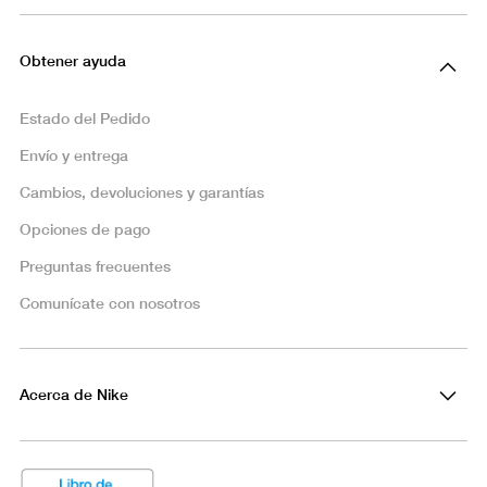
Obtener ayuda
Estado del Pedido
Envío y entrega
Cambios, devoluciones y garantías
Opciones de pago
Preguntas frecuentes
Comunícate con nosotros
Acerca de Nike