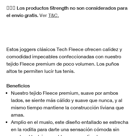
🏋🏻‍♀️ Los productos Strength no son considerados para
el envío gratis.
Ver
T&C.
Estos joggers clásicos Tech Fleece ofrecen calidez y
comodidad impecables confeccionadas con nuestro
tejido Fleece premium de poco volumen. Los puños
altos te permiten lucir tus tenis.
Beneficios
Nuestro tejido Fleece premium, suave por ambos
lados, se siente más cálido y suave que nunca, y al
mismo tiempo mantiene la construcción liviana que
amas.
Amplio en el muslo, este diseño entallado se estrecha
en la rodilla para darte una sensación cómoda sin