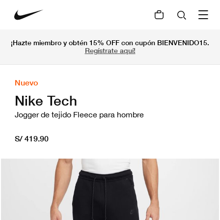
¡Hazte miembro y obtén 15% OFF con cupón BIENVENIDO15.
Regístrate aquí!
Nuevo
Nike Tech
Jogger de tejido Fleece para hombre
S/ 419.90