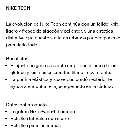
NIKE TECH
La evolución de Nike Tech continúa con un tejido Knit
ligero y fresco de algodón y poliéster, y una estética
distintiva que nuestros atletas urbanos pueden ponerse
para darlo todo.
Beneficios
El ajuste holgado se siente amplio en el área de los
glúteos y los muslos para facilitar el movimiento.
La pretina elástica y suave con cordón exterior te
ayuda a encontrar el ajuste perfecto en la cintura.
Datos del producto
Logotipo Nike Swoosh bordado
Bolsillos laterales con cierre
Bolsillos para las manos