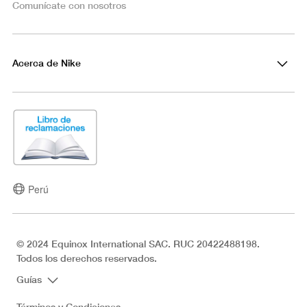
Comunícate con nosotros
Acerca de Nike
Perú
© 2024 Equinox International SAC. RUC 20422488198.
Todos los derechos reservados.
Guías
Términos y Condiciones