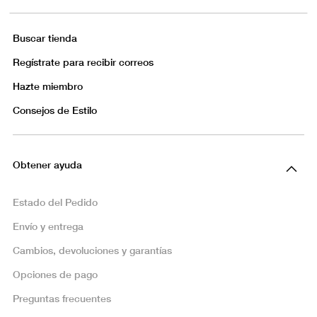
Buscar tienda
Regístrate para recibir correos
Hazte miembro
Consejos de Estilo
Obtener ayuda
Estado del Pedido
Envío y entrega
Cambios, devoluciones y garantías
Opciones de pago
Preguntas frecuentes