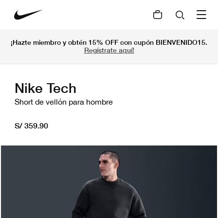
¡Hazte miembro y obtén 15% OFF con cupón BIENVENIDO15.
Regístrate aquí!
Nike Tech
Short de vellón para hombre
S/ 359.90