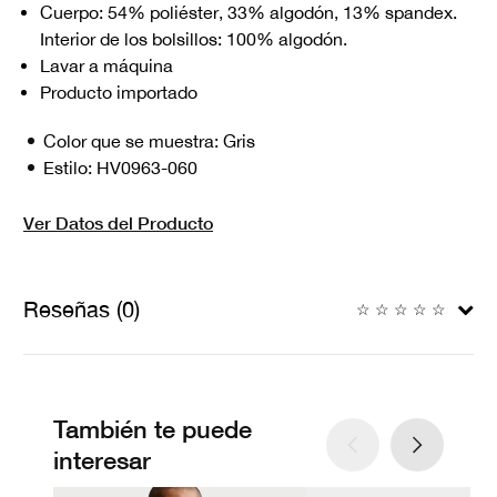
Cuerpo: 54% poliéster, 33% algodón, 13% spandex.
Interior de los bolsillos: 100% algodón.
Lavar a máquina
Producto importado
Color que se muestra:
Gris
Estilo:
HV0963-060
Ver Datos del Producto
Reseñas (0)
☆
☆
☆
☆
☆
También te puede
interesar