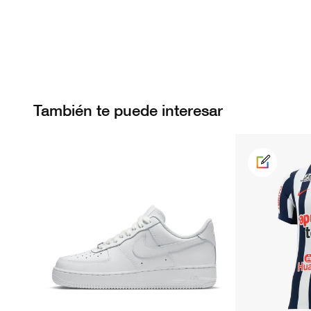
También te puede interesar