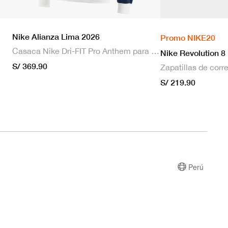
Nike Alianza Lima 2026
Promo NIKE20
Casaca Nike Dri-FIT Pro Anthem para hombre
Nike Revolution 8
S/ 369.90
S/ 219.90
Perú