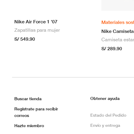
Nike Air Force 1 '07
Materiales sos
Zapatillas para mujer
S/ 549.90
S/ 289.90
Obtener ayuda
Buscar tienda
Regístrate para recibir
Estado del Pedido
correos
Envío y entrega
Hazte miembro