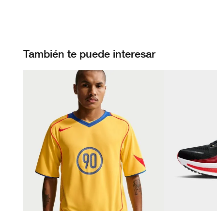
También te puede interesar