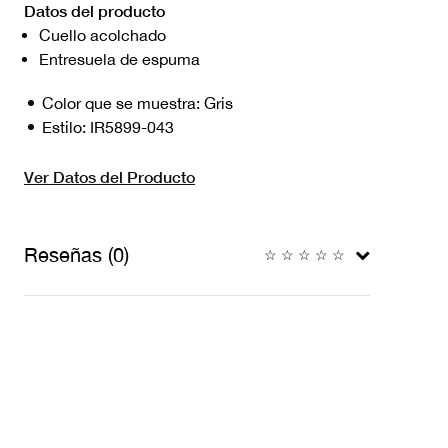
Datos del producto
Cuello acolchado
Entresuela de espuma
Color que se muestra:
Gris
Estilo:
IR5899-043
Ver Datos del Producto
Reseñas (0)
☆
☆
☆
☆
☆