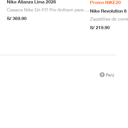
Nike Alianza Lima 2026
Promo NIKE20
Casaca Nike Dri-FIT Pro Anthem para hombre
Nike Revolution 8
S/ 369.90
S/ 219.90
Perú