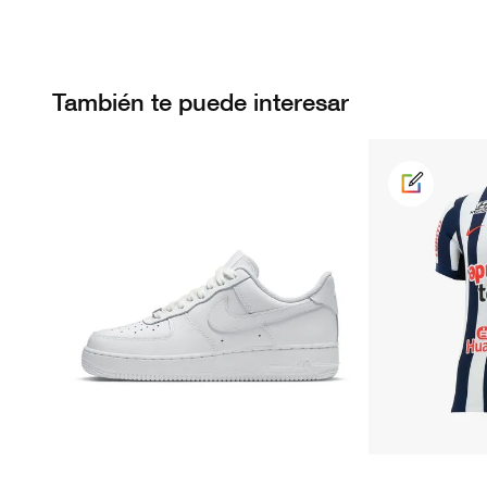
También te puede interesar