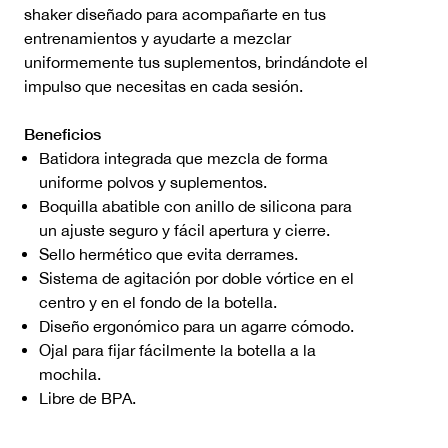
shaker diseñado para acompañarte en tus
entrenamientos y ayudarte a mezclar
uniformemente tus suplementos, brindándote el
impulso que necesitas en cada sesión.
Beneficios
Batidora integrada que mezcla de forma
uniforme polvos y suplementos.
Boquilla abatible con anillo de silicona para
un ajuste seguro y fácil apertura y cierre.
Sello hermético que evita derrames.
Sistema de agitación por doble vórtice en el
centro y en el fondo de la botella.
Diseño ergonómico para un agarre cómodo.
Ojal para fijar fácilmente la botella a la
mochila.
Libre de BPA.