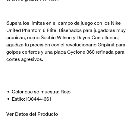
Supera los límites en el campo de juego con los Nike
United Phantom 6 Elite. Diseñados para jugadoras muy
precisas, como Sophia Wilson y Deyna Castellanos,
agudiza tu precisión con el revolucionario Gripknit para
golpes certeros y una placa Cyclone 360 refinada para
cortes agresivos.
Color que se muestra:
Rojo
Estilo:
IO8444-661
Ver Datos del Producto