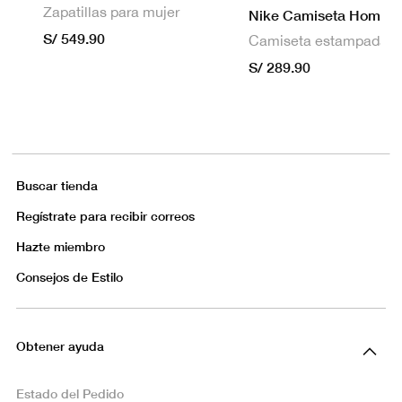
Zapatillas para mujer
S/ 549.90
S/ 289.90
Buscar tienda
Regístrate para recibir correos
Hazte miembro
Consejos de Estilo
Obtener ayuda
Estado del Pedido