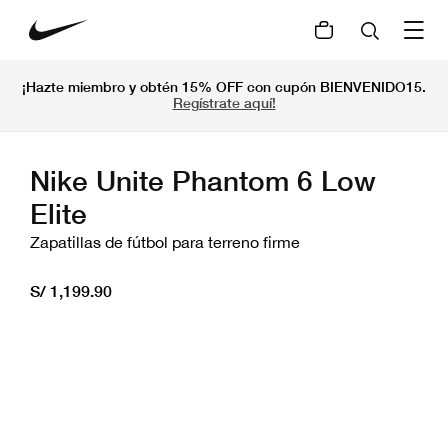
¡Hazte miembro y obtén 15% OFF con cupón BIENVENIDO15.
Regístrate aquí!
Nike Unite Phantom 6 Low
Elite
Zapatillas de fútbol para terreno firme
S/ 1,199.90