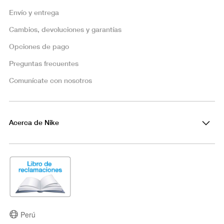
Envío y entrega
Cambios, devoluciones y garantías
Opciones de pago
Preguntas frecuentes
Comunícate con nosotros
Acerca de Nike
Perú