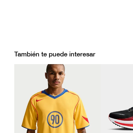
También te puede interesar