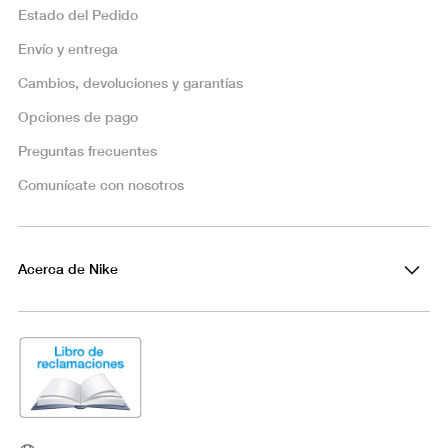
Estado del Pedido
Envío y entrega
Cambios, devoluciones y garantías
Opciones de pago
Preguntas frecuentes
Comunícate con nosotros
Acerca de Nike