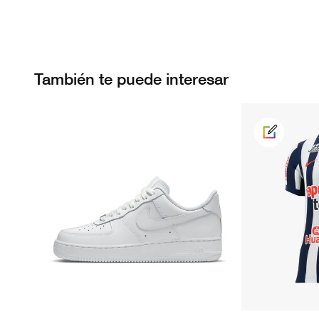
También te puede interesar