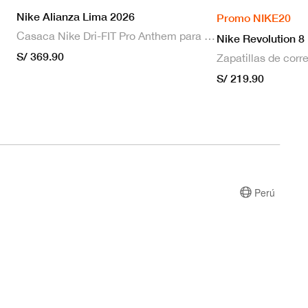
Nike Alianza Lima 2026
Promo NIKE20
Casaca Nike Dri-FIT Pro Anthem para hombre
Nike Revolution 8
S/ 369.90
S/ 219.90
Perú