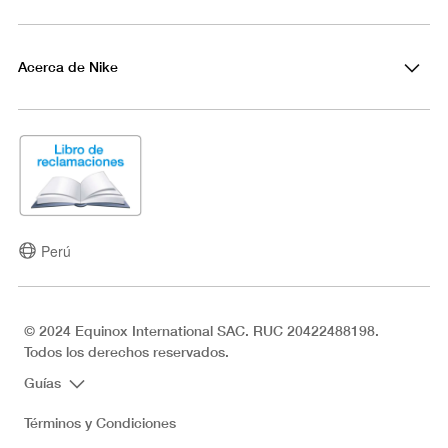
Acerca de Nike
Perú
© 2024 Equinox International SAC. RUC 20422488198.
Todos los derechos reservados.
Guías
Términos y Condiciones