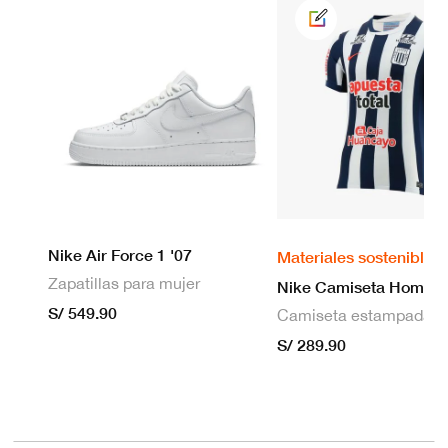
Nike Air Force 1 '07
Materiales sostenibles
Zapatillas para mujer
S/ 549.90
S/ 289.90