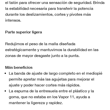
el talón para ofrecer una sensación de seguridad. Brinda
la estabilidad necesaria para transferir la potencia
durante los deslizamientos, cortes y pivotes más
intensos.
Parte superior ligera
Redujimos el peso de la malla diseñada
estratégicamente y mantuvimos la durabilidad en las
zonas de mayor desgaste junto a la punta.
Más beneficios
La banda de ajuste de largo completo en el mediopié
permite apretar más las agujetas para mejorar el
ajuste y poder hacer cortes más rápidos.
La espuma de la entresuela entre el plástico y la
goma, que no estaba en los Vapor 11, ayuda a
mantener la ligereza y rapidez.