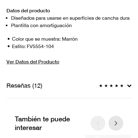
Datos del producto
Diseñados para usarse en superficies de cancha dura
Plantilla con amortiguación
Color que se muestra:
Marrón
Estilo:
FV5554-104
Ver Datos del Producto
Reseñas (12)
★
★
★
★
★
También te puede
interesar