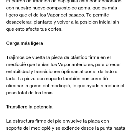
El patrón de tracción de espiguilla está confeccionado
con nuestro nuevo compuesto de goma, que es más
ligero que el de los Vapor del pasado. Te permite
desacelerar, plantarte y volver a la posición inicial sin
que esto afecte tus cortes.
Carga más ligera
Trajimos de vuelta la pieza de plástico firme en el
mediopié que tenían los Vapor anteriores, para ofrecer
estabilidad y transiciones óptimas al cortar de lado a
lado. La pieza con soporte también nos permitió
eliminar la goma del mediopié, lo que ayuda a reducir el
peso total de los tenis.
Transfiere la potencia
La estructura firme del pie envuelve la placa con
soporte del mediopié y se extiende desde la punta hasta