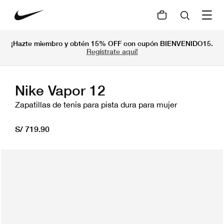
¡Hazte miembro y obtén 15% OFF con cupón BIENVENIDO15.
Regístrate aquí!
Nike Vapor 12
Zapatillas de tenis para pista dura para mujer
S/ 719.90