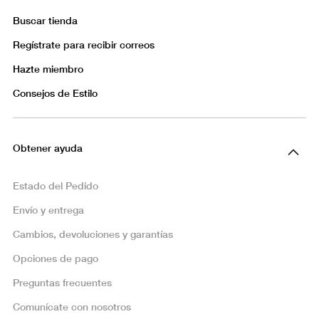
Buscar tienda
Regístrate para recibir correos
Hazte miembro
Consejos de Estilo
Obtener ayuda
Estado del Pedido
Envío y entrega
Cambios, devoluciones y garantías
Opciones de pago
Preguntas frecuentes
Comunícate con nosotros