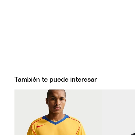
También te puede interesar