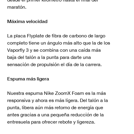
maratón.
Máxima velocidad
La placa Flyplate de fibra de carbono de largo
completo tiene un ángulo más alto que la de los
Vaporfly 3 y se combina con una caída más
baja del talón a la punta para darte una
sensación de propulsión el día de la carrera.
Espuma más ligera
Nuestra espuma Nike ZoomX Foam es la más
responsiva y ahora es más ligera. Del talón a la
punta, libera aún más retorno de energía que
antes gracias a una pequeña reducción de la
entresuela para ofrecer rebote y ligereza.