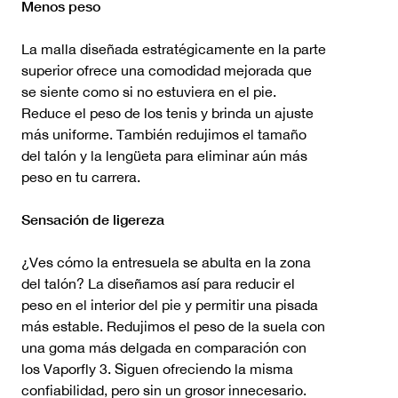
Menos peso
La malla diseñada estratégicamente en la parte
superior ofrece una comodidad mejorada que
se siente como si no estuviera en el pie.
Reduce el peso de los tenis y brinda un ajuste
más uniforme. También redujimos el tamaño
del talón y la lengüeta para eliminar aún más
peso en tu carrera.
Sensación de ligereza
¿Ves cómo la entresuela se abulta en la zona
del talón? La diseñamos así para reducir el
peso en el interior del pie y permitir una pisada
más estable. Redujimos el peso de la suela con
una goma más delgada en comparación con
los Vaporfly 3. Siguen ofreciendo la misma
confiabilidad, pero sin un grosor innecesario.