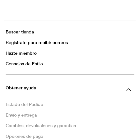
Buscar tienda
Regístrate para recibir correos
Hazte miembro
Consejos de Estilo
Obtener ayuda
Estado del Pedido
Envío y entrega
Cambios, devoluciones y garantías
Opciones de pago