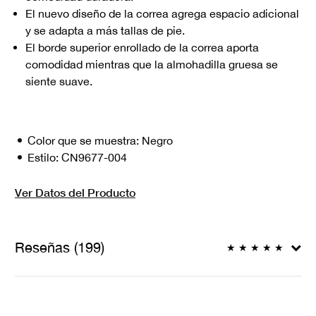
El nuevo diseño de la correa agrega espacio adicional
y se adapta a más tallas de pie.
El borde superior enrollado de la correa aporta
comodidad mientras que la almohadilla gruesa se
siente suave.
Color que se muestra:
Negro
Estilo:
CN9677-004
Ver Datos del Producto
Reseñas (199)
★
★
★
★
★