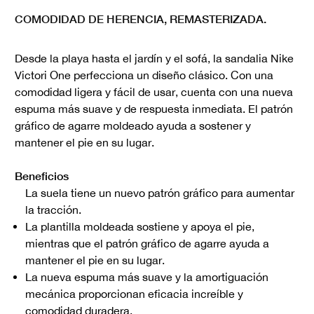
COMODIDAD DE HERENCIA, REMASTERIZADA.
Desde la playa hasta el jardín y el sofá, la sandalia Nike
Victori One perfecciona un diseño clásico. Con una
comodidad ligera y fácil de usar, cuenta con una nueva
espuma más suave y de respuesta inmediata. El patrón
gráfico de agarre moldeado ayuda a sostener y
mantener el pie en su lugar.
Beneficios
La suela tiene un nuevo patrón gráfico para aumentar
la tracción.
La plantilla moldeada sostiene y apoya el pie,
mientras que el patrón gráfico de agarre ayuda a
mantener el pie en su lugar.
La nueva espuma más suave y la amortiguación
mecánica proporcionan eficacia increíble y
comodidad duradera.