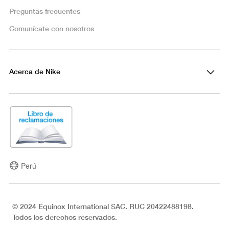
Preguntas frecuentes
Comunícate con nosotros
Acerca de Nike
Perú
© 2024 Equinox International SAC. RUC 20422488198.
Todos los derechos reservados.