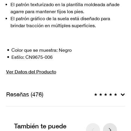
El patrón texturizado en la plantilla moldeada añade
agarre para mantener fijos los pies.
El patrón gráfico de la suela está diseñado para
brindar tracción en múltiples superficies.
Color que se muestra:
Negro
Estilo:
CN9675-006
Ver Datos del Producto
Reseñas (476)
★
★
★
★
★
También te puede