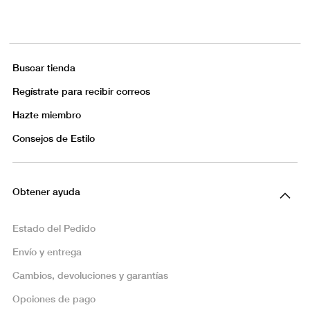
Buscar tienda
Regístrate para recibir correos
Hazte miembro
Consejos de Estilo
Obtener ayuda
Estado del Pedido
Envío y entrega
Cambios, devoluciones y garantías
Opciones de pago