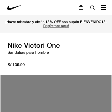
¡Hazte miembro y obtén 15% OFF con cupón BIENVENIDO15.
Regístrate aquí!
Nike Victori One
Sandalias para hombre
S/ 139.90