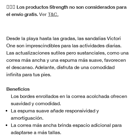
🏋🏻‍♀️ Los productos Strength no son considerados para
el envío gratis.
Ver
T&C.
Desde la playa hasta las gradas, las sandalias Victori
One son imprescindibles para las actividades diarias.
Las actualizaciones sutiles pero sustanciales, como una
correa más ancha y una espuma más suave, favorecen
el descanso. Adelante, disfruta de una comodidad
infinita para tus pies.
Beneficios
Los bordes enrollados en la correa acolchada ofrecen
suavidad y comodidad.
La espuma suave añade responsividad y
amortiguación.
La correa más ancha brinda espacio adicional para
adaptarse a más tallas.