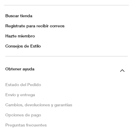
Buscar tienda
Regístrate para recibir correos
Hazte miembro
Consejos de Estilo
Obtener ayuda
Estado del Pedido
Envío y entrega
Cambios, devoluciones y garantías
Opciones de pago
Preguntas frecuentes