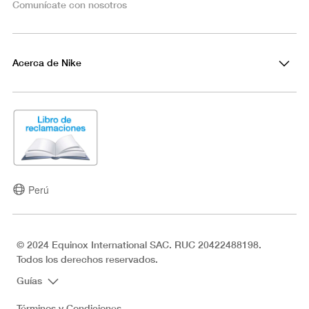
Comunícate con nosotros
Acerca de Nike
Perú
© 2024 Equinox International SAC. RUC 20422488198.
Todos los derechos reservados.
Guías
Términos y Condiciones