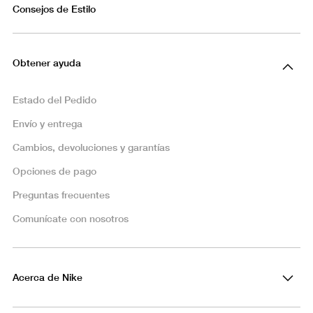
Consejos de Estilo
Obtener ayuda
Estado del Pedido
Envío y entrega
Cambios, devoluciones y garantías
Opciones de pago
Preguntas frecuentes
Comunícate con nosotros
Acerca de Nike