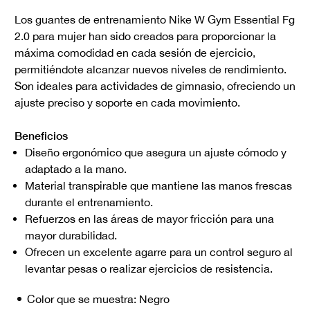
Los guantes de entrenamiento Nike W Gym Essential Fg
2.0 para mujer han sido creados para proporcionar la
máxima comodidad en cada sesión de ejercicio,
permitiéndote alcanzar nuevos niveles de rendimiento.
Son ideales para actividades de gimnasio, ofreciendo un
ajuste preciso y soporte en cada movimiento.
Beneficios
Diseño ergonómico que asegura un ajuste cómodo y
adaptado a la mano.
Material transpirable que mantiene las manos frescas
durante el entrenamiento.
Refuerzos en las áreas de mayor fricción para una
mayor durabilidad.
Ofrecen un excelente agarre para un control seguro al
levantar pesas o realizar ejercicios de resistencia.
Color que se muestra:
Negro