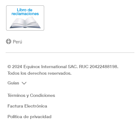
Perú
© 2024 Equinox International SAC. RUC 20422488198.
Todos los derechos reservados.
Guías
Términos y Condiciones
Factura Electrónica
Política de privacidad