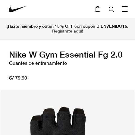
¡Hazte miembro y obtén 15% OFF con cupón BIENVENIDO15.
Regístrate aquí!
Nike W Gym Essential Fg 2.0
Guantes de entrenamiento
S/ 79.90