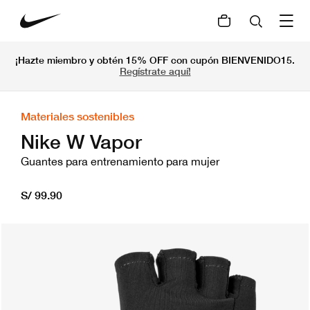
¡Hazte miembro y obtén 15% OFF con cupón BIENVENIDO15.
Regístrate aquí!
Materiales sostenibles
Nike W Vapor
Guantes para entrenamiento para mujer
S/ 99.90