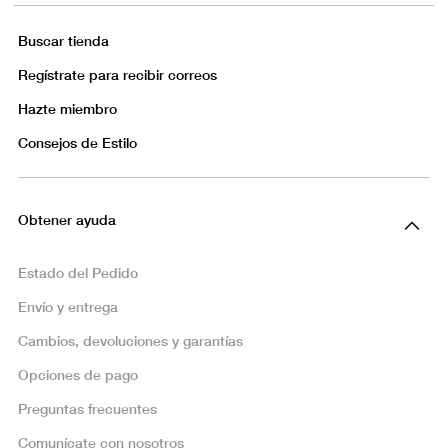
Buscar tienda
Regístrate para recibir correos
Hazte miembro
Consejos de Estilo
Obtener ayuda
Estado del Pedido
Envío y entrega
Cambios, devoluciones y garantías
Opciones de pago
Preguntas frecuentes
Comunícate con nosotros