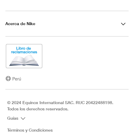
Acerca de Nike
Perú
© 2024 Equinox International SAC. RUC 20422488198.
Todos los derechos reservados.
Guías
Términos y Condiciones