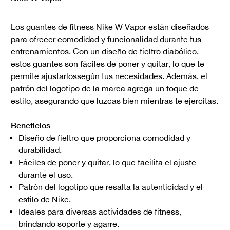
Los guantes de fitness Nike W Vapor están diseñados
para ofrecer comodidad y funcionalidad durante tus
entrenamientos. Con un diseño de fieltro diabólico,
estos guantes son fáciles de poner y quitar, lo que te
permite ajustarlossegún tus necesidades. Además, el
patrón del logotipo de la marca agrega un toque de
estilo, asegurando que luzcas bien mientras te ejercitas.
Beneficios
Diseño de fieltro que proporciona comodidad y
durabilidad.
Fáciles de poner y quitar, lo que facilita el ajuste
durante el uso.
Patrón del logotipo que resalta la autenticidad y el
estilo de Nike.
Ideales para diversas actividades de fitness,
brindando soporte y agarre.