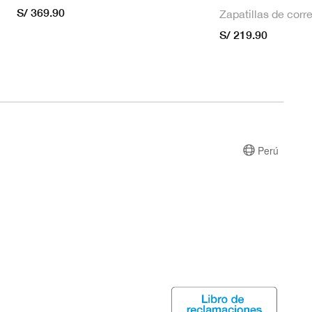
S/ 369.90
S/ 219.90
Perú