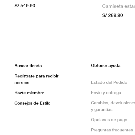
S/ 549.90
S/ 289.90
Obtener ayuda
Buscar tienda
Regístrate para recibir
Estado del Pedido
correos
Envío y entrega
Hazte miembro
Cambios, devolucione
Consejos de Estilo
y garantías
Opciones de pago
Preguntas frecuentes