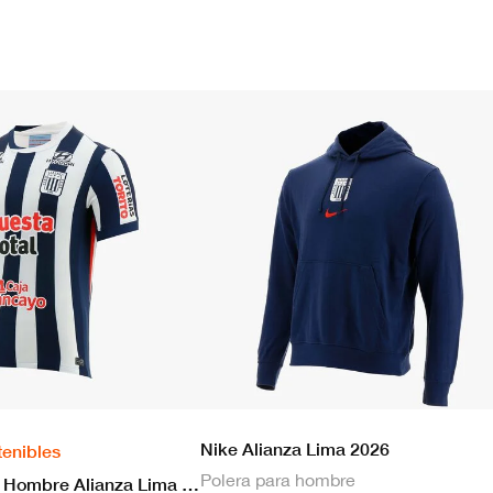
Nike Alianza Lima 2026
tenibles
Polera para hombre
Nike Camiseta Hombre Alianza Lima 2026 Local