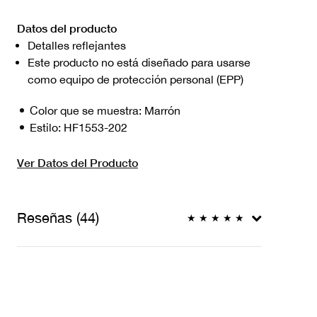
Datos del producto
Detalles reflejantes
Este producto no está diseñado para usarse
como equipo de protección personal (EPP)
Color que se muestra:
Marrón
Estilo:
HF1553-202
Ver Datos del Producto
Reseñas (44)
★
★
★
★
★