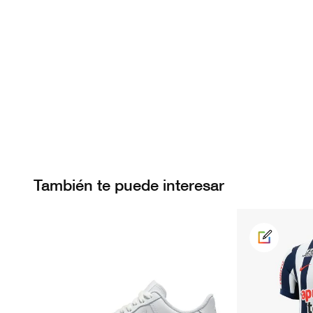
También te puede interesar