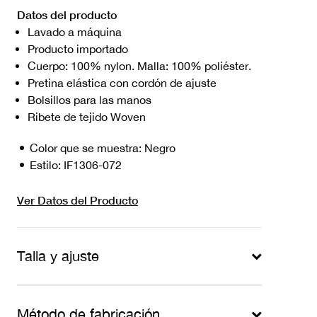
Datos del producto
Lavado a máquina
Producto importado
Cuerpo: 100% nylon. Malla: 100% poliéster.
Pretina elástica con cordón de ajuste
Bolsillos para las manos
Ribete de tejido Woven
Color que se muestra:
Negro
Estilo:
IF1306-072
Ver Datos del Producto
Talla y ajuste
Método de fabricación