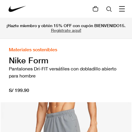
¡Hazte miembro y obtén 15% OFF con cupón BIENVENIDO15.
Regístrate aquí!
Materiales sostenibles
Nike Form
Pantalones Dri-FIT versátiles con dobladillo abierto
para hombre
S/ 199.90