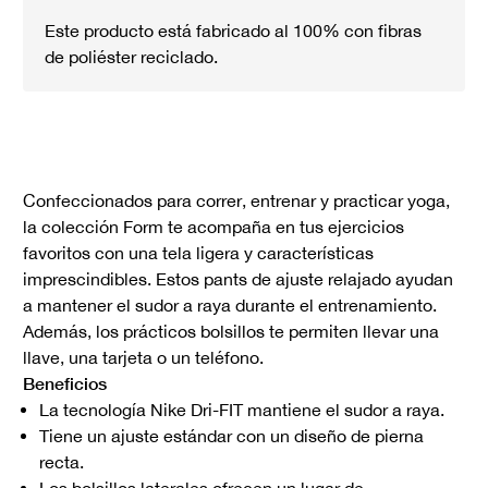
Este producto está fabricado al 100% con fibras
de poliéster reciclado.
Confeccionados para correr, entrenar y practicar yoga,
la colección Form te acompaña en tus ejercicios
favoritos con una tela ligera y características
imprescindibles. Estos pants de ajuste relajado ayudan
a mantener el sudor a raya durante el entrenamiento.
Además, los prácticos bolsillos te permiten llevar una
llave, una tarjeta o un teléfono.
Beneficios
La tecnología Nike Dri-FIT mantiene el sudor a raya.
Tiene un ajuste estándar con un diseño de pierna
recta.