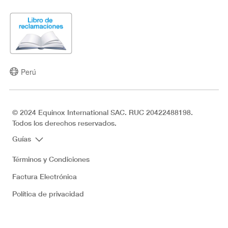
Perú
© 2024 Equinox International SAC. RUC 20422488198.
Todos los derechos reservados.
Guías
Términos y Condiciones
Factura Electrónica
Política de privacidad