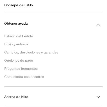
Consejos de Estilo
Obtener ayuda
Estado del Pedido
Envío y entrega
Cambios, devoluciones y garantías
Opciones de pago
Preguntas frecuentes
Comunícate con nosotros
Acerca de Nike