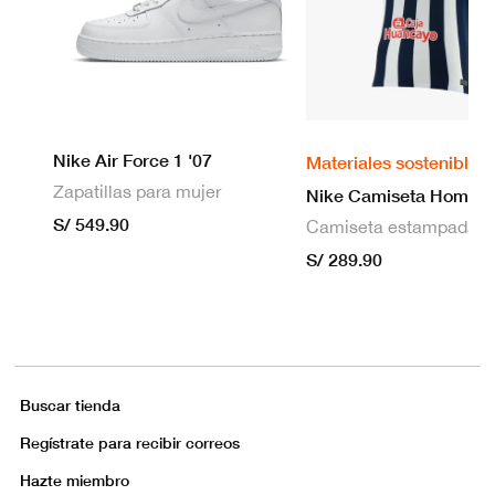
Nike Air Force 1 '07
Materiales sostenibles
Zapatillas para mujer
S/ 549.90
S/ 289.90
Buscar tienda
Regístrate para recibir correos
Hazte miembro