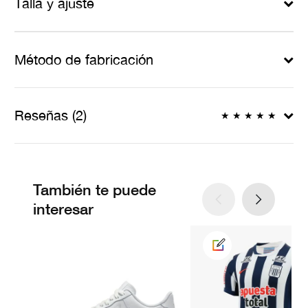
Talla y ajuste
Método de fabricación
Reseñas (2)
★
★
★
★
★
También te puede
interesar