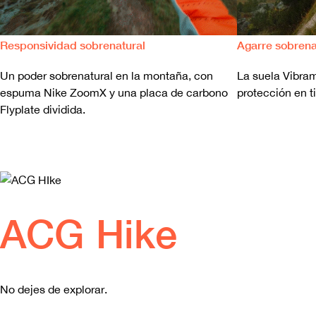
Responsividad sobrenatural
Agarre sobrena
Un poder sobrenatural en la montaña, con
La suela Vibram
espuma Nike ZoomX y una placa de carbono
protección en ti
Flyplate dividida.
ACG Hike
No dejes de explorar.