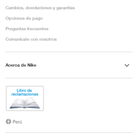
Cambios, devoluciones y garantías
Opciones de pago
Preguntas frecuentes
Comunícate con nosotros
Acerca de Nike
Perú