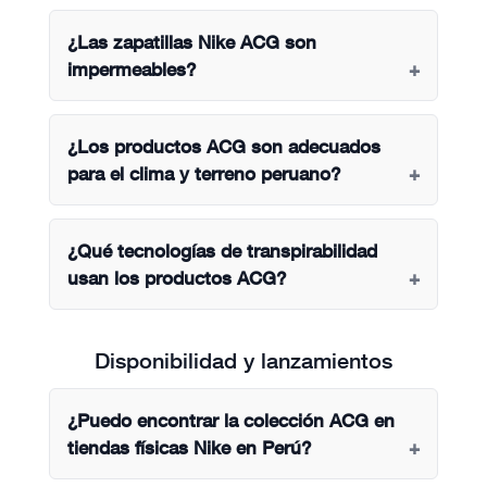
¿Las zapatillas Nike ACG son
impermeables?
¿Los productos ACG son adecuados
para el clima y terreno peruano?
¿Qué tecnologías de transpirabilidad
usan los productos ACG?
Disponibilidad y lanzamientos
¿Puedo encontrar la colección ACG en
tiendas físicas Nike en Perú?