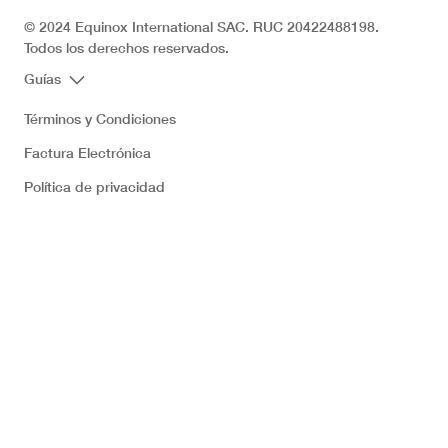
© 2024 Equinox International SAC. RUC 20422488198.
Todos los derechos reservados.
Guías
Términos y Condiciones
Factura Electrónica
Política de privacidad