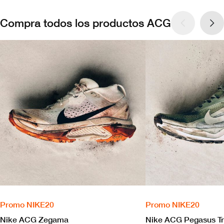
Compra todos los productos ACG
Promo NIKE20
Promo NIKE20
Nike ACG Zegama
Nike ACG Pegasus Tr