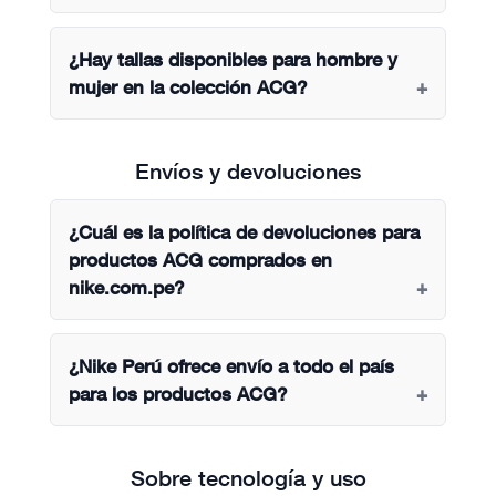
¿Hay tallas disponibles para hombre y
mujer en la colección ACG?
Envíos y devoluciones
¿Cuál es la política de devoluciones para
productos ACG comprados en
nike.com.pe?
¿Nike Perú ofrece envío a todo el país
para los productos ACG?
Sobre tecnología y uso