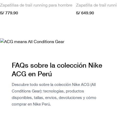
Zapatillas de trail running para hombre
Zapatilla de trail run
S/ 779.90
S/ 649.90
FAQs sobre la colección Nike
ACG en Perú
Descubre todo sobre la colección Nike ACG (All
Conditions Gear): tecnologías, productos
disponibles, tallas, envíos, devoluciones y cómo
comprar en Nike Perú.