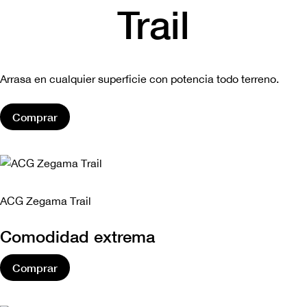
Trail
Arrasa en cualquier superficie con potencia todo terreno.
Comprar
ACG Zegama Trail
Comodidad extrema
Comprar