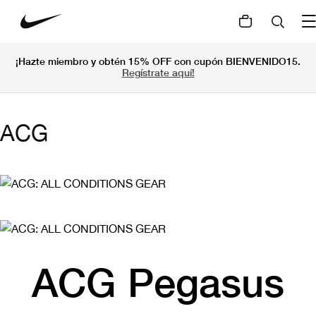
¡Hazte miembro y obtén 15% OFF con cupón BIENVENIDO15.
Regístrate aquí!
ACG
ACG Pegasus