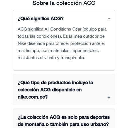
Sobre la colección ACG
¿Qué significa ACG?
ACG significa All Conditions Gear (equipo para
todas las condiciones). Es la línea outdoor de
Nike diseñada para ofrecer protección ante el
mal tiempo, con materiales impermeables,
resistentes al viento y transpirables.
¿Qué tipo de productos incluye la
colección ACG disponible en
nike.com.pe?
¿La colección ACG es solo para deportes
de montaña o también para uso urbano?