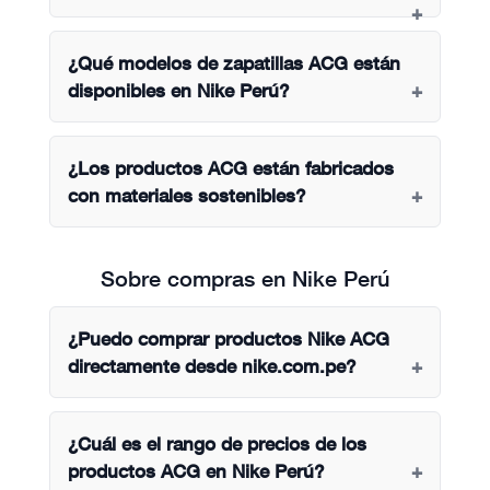
¿Qué modelos de zapatillas ACG están
disponibles en Nike Perú?
¿Los productos ACG están fabricados
con materiales sostenibles?
Sobre compras en Nike Perú
¿Puedo comprar productos Nike ACG
directamente desde nike.com.pe?
¿Cuál es el rango de precios de los
productos ACG en Nike Perú?