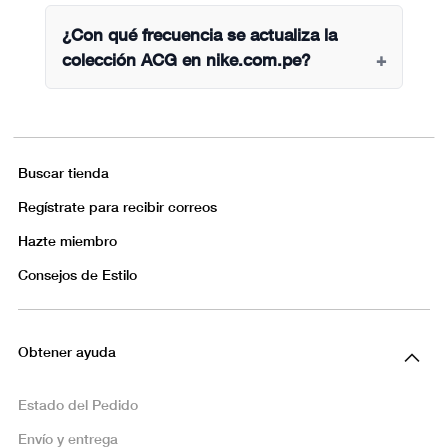
¿Con qué frecuencia se actualiza la
colección ACG en nike.com.pe?
Buscar tienda
Regístrate para recibir correos
Hazte miembro
Consejos de Estilo
Obtener ayuda
Estado del Pedido
Envío y entrega