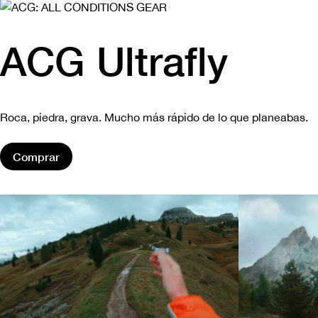
ACG Ultrafly
Roca, piedra, grava. Mucho más rápido de lo que planeabas.
Comprar