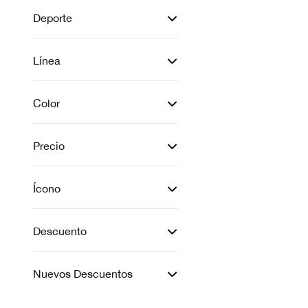
Deporte
Línea
Color
Precio
Ícono
Descuento
Nuevos Descuentos