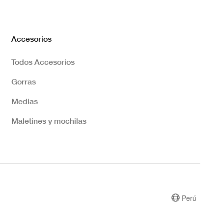
Accesorios
Todos Accesorios
Gorras
Medias
Maletines y mochilas
Perú