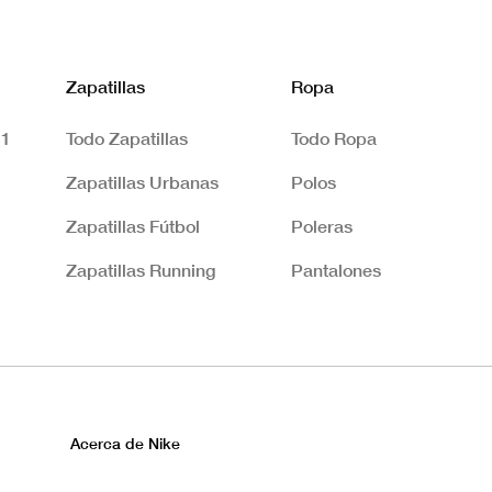
Zapatillas
Ropa
 1
Todo Zapatillas
Todo Ropa
Zapatillas Urbanas
Polos
Zapatillas Fútbol
Poleras
Zapatillas Running
Pantalones
Acerca de Nike