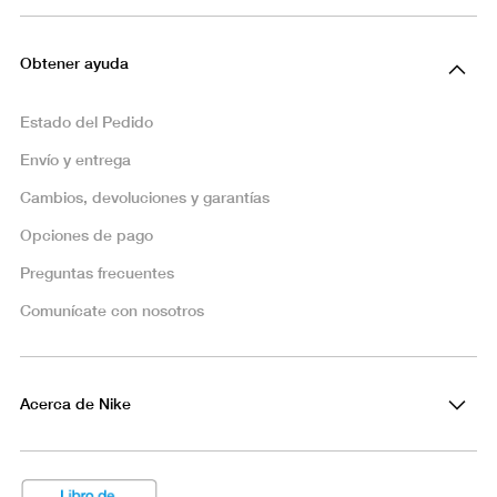
Obtener ayuda
Estado del Pedido
Envío y entrega
Cambios, devoluciones y garantías
Opciones de pago
Preguntas frecuentes
Comunícate con nosotros
Acerca de Nike