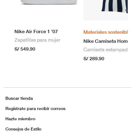
Nike Air Force 1 '07
Materiales sostenibles
Zapatillas para mujer
S/ 549.90
S/ 289.90
Buscar tienda
Regístrate para recibir correos
Hazte miembro
Consejos de Estilo