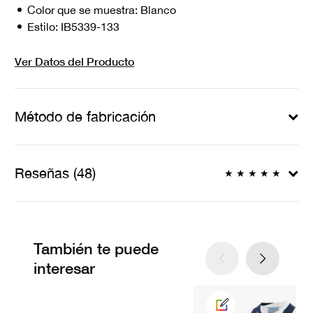
Color que se muestra:
Blanco
Estilo:
IB5339-133
Ver Datos del Producto
Método de fabricación
Reseñas (48)
★
★
★
★
★
También te puede
interesar