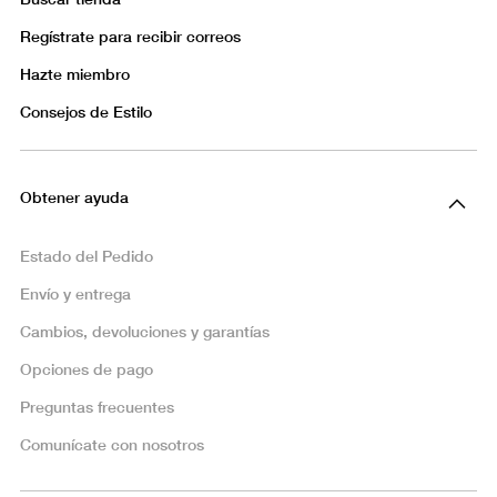
Regístrate para recibir correos
Hazte miembro
Consejos de Estilo
Obtener ayuda
Estado del Pedido
Envío y entrega
Cambios, devoluciones y garantías
Opciones de pago
Preguntas frecuentes
Comunícate con nosotros