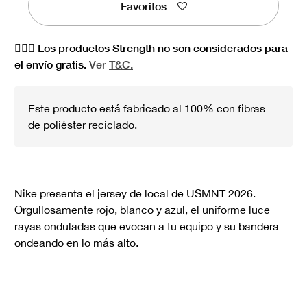
Favoritos
🏋🏻‍♀️ Los productos Strength no son considerados para
el envío gratis.
Ver
T&C.
Este producto está fabricado al 100% con fibras
de poliéster reciclado.
Nike presenta el jersey de local de USMNT 2026.
Orgullosamente rojo, blanco y azul, el uniforme luce
rayas onduladas que evocan a tu equipo y su bandera
ondeando en lo más alto.