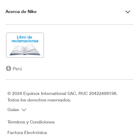
Acerca de Nike
Perú
© 2024 Equinox International SAC. RUC 20422488198.
Todos los derechos reservados.
Guías
Términos y Condiciones
Factura Electrónica