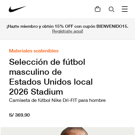
¡Hazte miembro y obtén 15% OFF con cupón BIENVENIDO15.
Regístrate aquí!
Materiales sostenibles
Selección de fútbol
masculino de
Estados Unidos local
2026 Stadium
Camiseta de fútbol Nike Dri-FIT para hombre
S/ 369.90